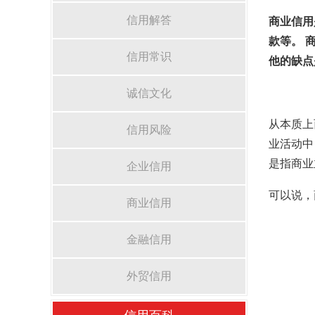
信用解答
商业信用
款等。 
信用常识
他的缺点
诚信文化
从本质上
信用风险
业活动中
是指商业
企业信用
可以说，
商业信用
金融信用
外贸信用