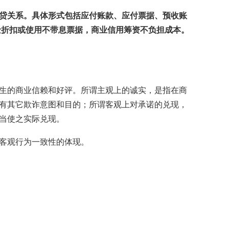
贷关系。具体形式包括应付账款、应付票据、预收账
金折扣或使用不带息票据，商业信用筹资不负担成本。
生的商业信赖和好评。所谓主观上的诚实，是指在商
有其它欺诈意图和目的；所谓客观上对承诺的兑现，
当使之实际兑现。
客观行为一致性的体现。