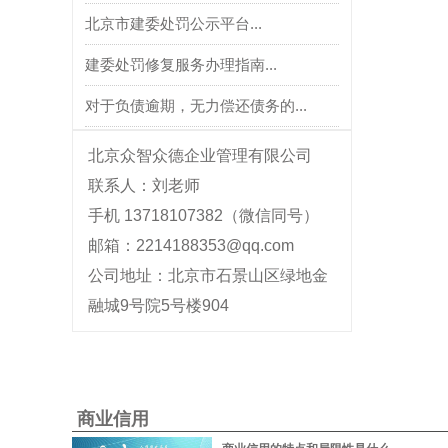
北京市建委处罚公示平台...
建委处罚修复服务办理指南...
对于负债逾期，无力偿还债务的...
北京众智众德企业管理有限公司
联系人：刘老师
手机 13718107382（微信同号）
邮箱：2214188353@qq.com
公司地址：北京市石景山区绿地金
融城9号院5号楼904
商业信用