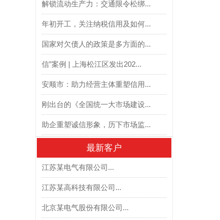
解锁流动生产力：交通限令松绑...
年初开工，关注纳税信用及如何...
国家对欠债人的政策是多方面的...
信”案例 | 上海松江区发出202...
安顺市：助力经营主体重塑信用...
刚出台的《全国统一大市场建设...
助企重塑诚信形象，历下市场监...
最新客户
江苏某电气有限公司...
江苏某高科技有限公司...
北京某电气股份有限公司...