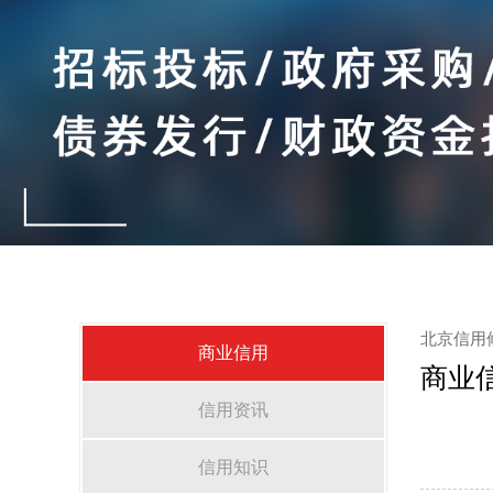
北京信用
商业信用
商业
信用资讯
信用知识