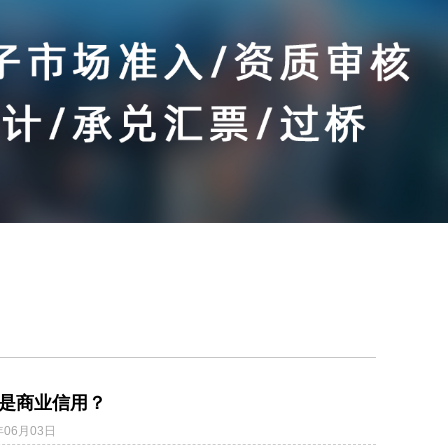
么是商业信用？
年06月03日