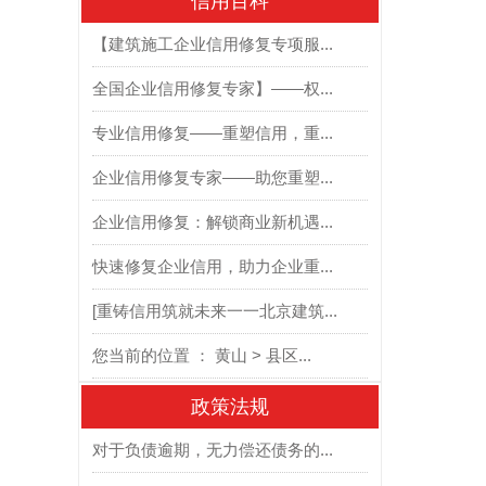
信用百科
【建筑施工企业信用修复专项服...
全国企业信用修复专家】——权...
专业信用修复——重塑信用，重...
企业信用修复专家——助您重塑...
企业信用修复：解锁商业新机遇...
快速修复企业信用，助力企业重...
[重铸信用筑就未来一一北京建筑...
您当前的位置 ： 黄山 > 县区...
政策法规
对于负债逾期，无力偿还债务的...