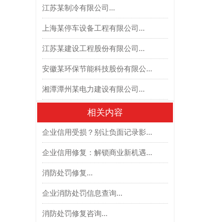
江苏某制冷有限公司...
上海某停车设备工程有限公司...
江苏某建设工程股份有限公司...
安徽某环保节能科技股份有限公...
湘潭潭州某电力建设有限公司...
相关内容
企业信用受损？别让负面记录影...
企业信用修复：解锁商业新机遇...
消防处罚修复...
企业消防处罚信息查询...
消防处罚修复咨询...