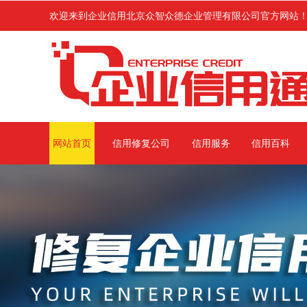
中受到上级主管部门行政处罚或环保处罚的各类企业进行企业信用修复服务
欢迎来到企业信用北京众智众德企业管理有限公司官方网站
网站首页
信用修复公司
信用服务
信用百科