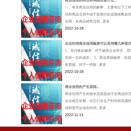
商业信用的特点和局限性是什么...
一、有关商业信用的解释，主要有以下三种
动和商品交易中由于延期付款或预收帐款所
信用：在商品销售过程...更多
2022-10-28
企业利用商业信用融资可以采用哪几种形式.
1、应付账款融资，对于融资企业而言，意
负担一定的成本。 2、商业票据融资，也
务票据。对于一些财...更多
2022-10-28
商业信用的产生原因...
商业信用产生的根本原因是由于在商品经
企业相互依赖，但它们在生产时间和流通
动和货币运动在时间...更多
2022-11-13