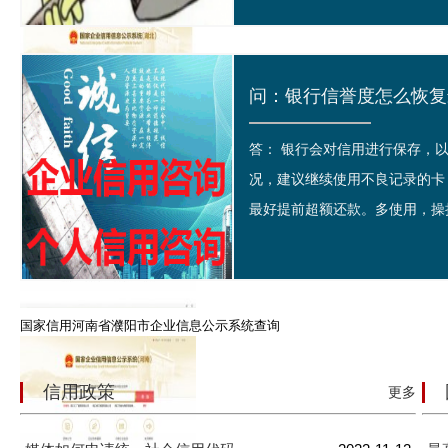
问：银行信誉度怎么恢复最
答： 银行会对信用进行保存，
国家信用湖北省宜昌市企业信息公示系统查询
况，建议继续使用不良记录的卡
最好提前超额还款。多使用，操持
国家信用河南省濮阳市企业信息公示系统查询
信用政策
更多