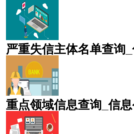
严重失信主体名单查询_
重点领域信息查询_信息