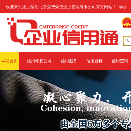
业进行企业信用修复服务,修复范围涉及信用中国、信用地方(主要指省级
欢迎来到企业信用北京众智众德企业管理有限公司官方网站！
|
响水
网站首页
信用修复公司
信用服务
信用百科
信用查询