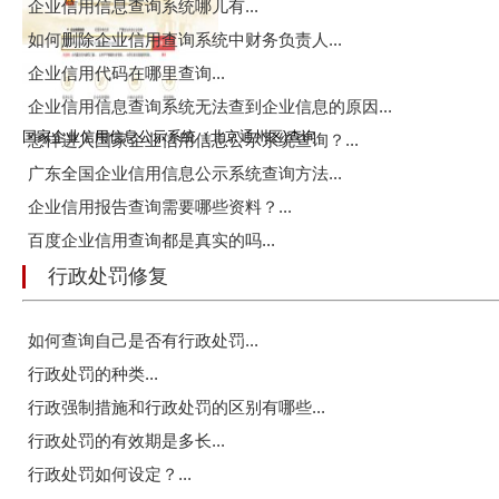
企业信用信息查询系统哪儿有...
如何删除企业信用查询系统中财务负责人...
企业信用代码在哪里查询...
企业信用信息查询系统无法查到企业信息的原因...
国家企业信用信息公示系统（北京通州区)查询
怎样进入国家企业信用信息公示系统查询？...
广东全国企业信用信息公示系统查询方法...
企业信用报告查询需要哪些资料？...
百度企业信用查询都是真实的吗...
行政处罚修复
如何查询自己是否有行政处罚...
行政处罚的种类...
行政强制措施和行政处罚的区别有哪些...
行政处罚的有效期是多长...
行政处罚如何设定？...