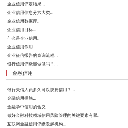
企业信用评定结果...
企业信用信息分六大类...
企业信用数据库...
企业信用目标...
什么是企业信用...
企业信用作用...
企业征信报告的查询流程...
银行信用评级能做做吗？...
金融信用
银行失信人员多久可以恢复信用？...
金融信用措施...
金融学中信用的含义...
做好金融科技领域信用风险管理的关键要素有哪...
互联网金融信用评级发起机构...