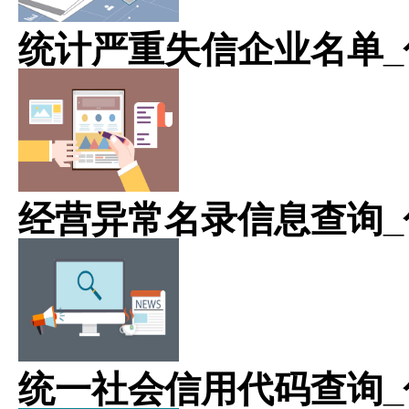
统计严重失信企业名单_
经营异常名录信息查询_
统一社会信用代码查询_