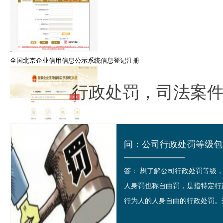
全国北京企业信用信息公示系统信息登记注册
行政处罚，司法案
国家信用新疆建设兵团企业信息公示系统查询
答： 想了解公司行政处罚等
人身罚也称自由罚，是指特定行
行为人的人身自由的行政处罚。这
国家信用黑龙江企业信息公示系统查询