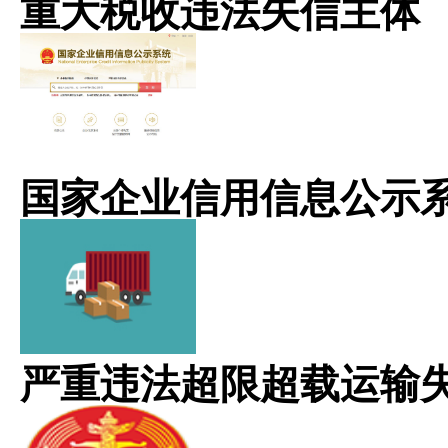
重大税收违法失信主体
国家企业信用信息公示
严重违法超限超载运输