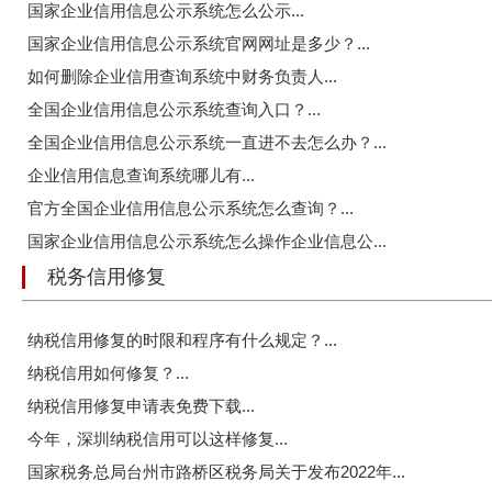
国家企业信用信息公示系统怎么公示...
国家企业信用信息公示系统官网网址是多少？...
如何删除企业信用查询系统中财务负责人...
全国企业信用信息公示系统查询入口？...
全国企业信用信息公示系统一直进不去怎么办？...
企业信用信息查询系统哪儿有...
官方全国企业信用信息公示系统怎么查询？...
国家企业信用信息公示系统怎么操作企业信息公...
税务信用修复
纳税信用修复的时限和程序有什么规定？...
纳税信用如何修复？...
纳税信用修复申请表免费下载...
今年，深圳纳税信用可以这样修复...
国家税务总局台州市路桥区税务局关于发布2022年...