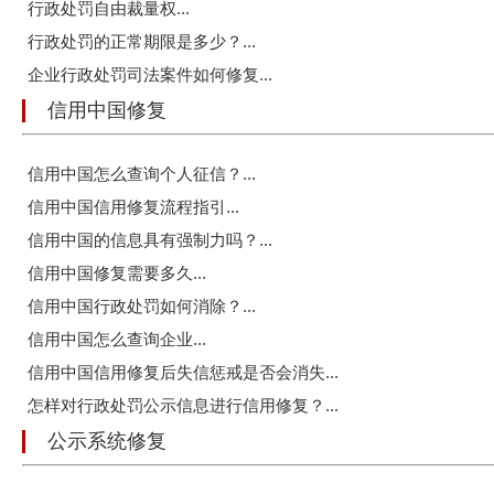
行政处罚自由裁量权...
行政处罚的正常期限是多少？...
企业行政处罚司法案件如何修复...
信用中国修复
信用中国怎么查询个人征信？...
信用中国信用修复流程指引...
信用中国的信息具有强制力吗？...
信用中国修复需要多久...
信用中国行政处罚如何消除？...
信用中国怎么查询企业...
信用中国信用修复后失信惩戒是否会消失...
怎样对行政处罚公示信息进行信用修复？...
公示系统修复