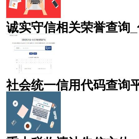
诚实守信相关荣誉查询_
社会统一信用代码查询