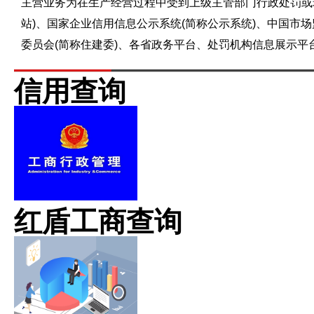
主营业务为在生产经营过程中受到上级主管部门行政处罚或
站)、国家企业信用信息公示系统(简称公示系统)、中国市
委员会(简称住建委)、各省政务平台、处罚机构信息展示
信用查询
红盾工商查询