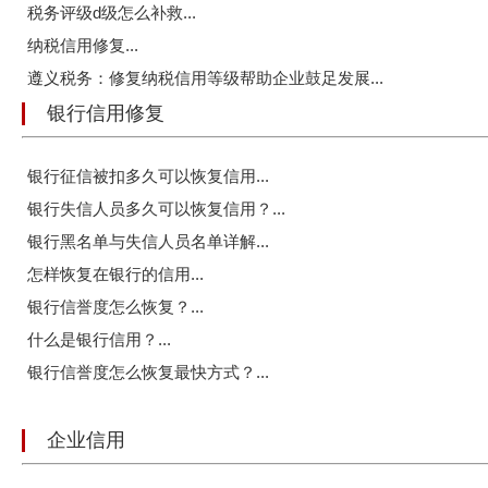
税务评级d级怎么补救...
纳税信用修复...
遵义税务：修复纳税信用等级帮助企业鼓足发展...
银行信用修复
银行征信被扣多久可以恢复信用...
银行失信人员多久可以恢复信用？...
银行黑名单与失信人员名单详解...
怎样恢复在银行的信用...
银行信誉度怎么恢复？...
什么是银行信用？...
银行信誉度怎么恢复最快方式？...
企业信用