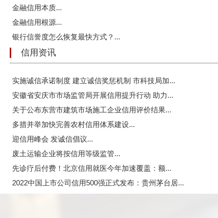
金融信用本质...
金融信用根源...
银行信誉度怎么恢复最快方式？...
信用资讯
实施诚信承诺制度 建立诚信奖惩机制 市科技局加...
安徽省安庆市市场监管局开展信用提升行动 助力...
关于公布东营市建筑市场施工企业信用评价结果...
多措并举加快完善农村信用体系建设...
迎信用峰会 发诚信倡议...
废土运输企业将按信用等级监管...
先诊疗后付费！北京信用就医今年加速覆盖：额...
2022中国上市公司信用500强正式发布：贵州茅台居...