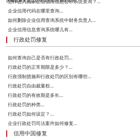
国家信用黑龙江企业信息公示系统查询
怎样进入国家企业信用信息公示系统查询？...
企业信用代码在哪里查询...
如何删除企业信用查询系统中财务负责人...
企业信用信息查询系统哪儿有...
行政处罚修复
如何查询自己是否有行政处罚...
行政处罚的正常期限是多少？...
行政强制措施和行政处罚的区别有哪些...
行政处罚自由裁量权...
行政处罚的有效期是多长...
行政处罚的种类...
行政处罚如何设定？...
企业行政处罚司法案件如何修复...
信用中国修复