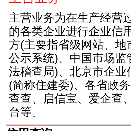
主营业务为在生产经营
的各类企业进行企业信
方(主要指省级网站、地
公示系统)、中国市场监
法稽查局)、北京市企业
(简称住建委)、各省政
查查、启信宝、爱企查
台等。