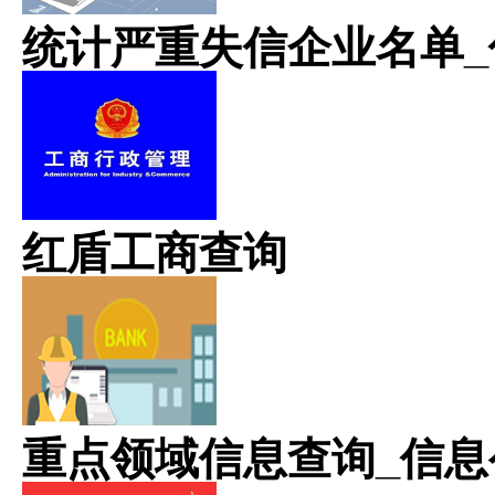
统计严重失信企业名单_
红盾工商查询
重点领域信息查询_信息