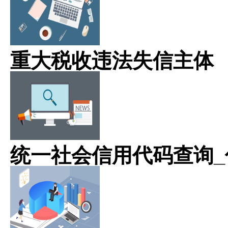
重大税收违法失信主体
统一社会信用代码查询_