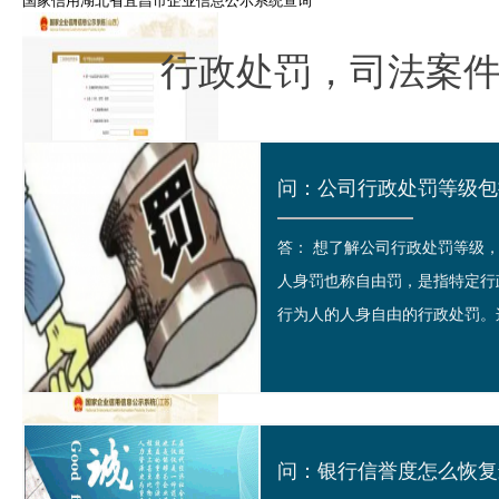
国家信用湖北省宜昌市企业信息公示系统查询
行政处罚，司法案
全国山西企业信用信息公示系统信息登记注册
答： 想了解公司行政处罚等
人身罚也称自由罚，是指特定行
行为人的人身自由的行政处罚。这
全国北京企业信用信息公示系统信息登记注册
问：银行信誉度怎么恢复最