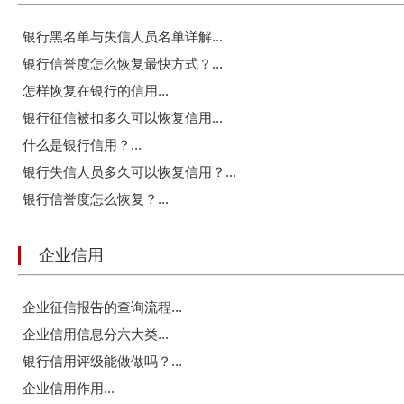
银行黑名单与失信人员名单详解...
银行信誉度怎么恢复最快方式？...
怎样恢复在银行的信用...
银行征信被扣多久可以恢复信用...
什么是银行信用？...
银行失信人员多久可以恢复信用？...
银行信誉度怎么恢复？...
企业信用
企业征信报告的查询流程...
企业信用信息分六大类...
银行信用评级能做做吗？...
企业信用作用...