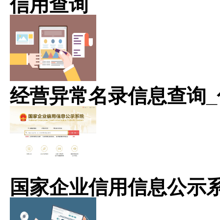
信用查询
经营异常名录信息查询_
国家企业信用信息公示