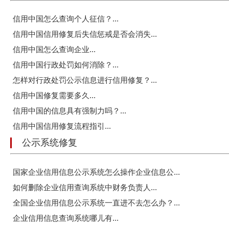
信用中国怎么查询个人征信？...
信用中国信用修复后失信惩戒是否会消失...
信用中国怎么查询企业...
信用中国行政处罚如何消除？...
怎样对行政处罚公示信息进行信用修复？...
信用中国修复需要多久...
信用中国的信息具有强制力吗？...
信用中国信用修复流程指引...
公示系统修复
国家企业信用信息公示系统怎么操作企业信息公...
如何删除企业信用查询系统中财务负责人...
全国企业信用信息公示系统一直进不去怎么办？...
企业信用信息查询系统哪儿有...