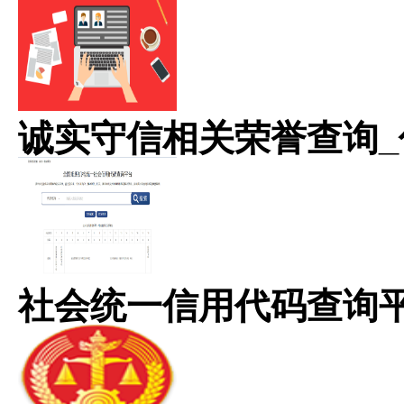
诚实守信相关荣誉查询_
社会统一信用代码查询