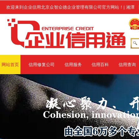
复服务,修复范围涉及信用中国、信用地方(主要指省级网站、地市级网站
欢迎来到企业信用北京众智众德企业管理有限公司官方网站！
|
湘潭
网站首页
信用修复公司
信用服务
信用百科
信用查询