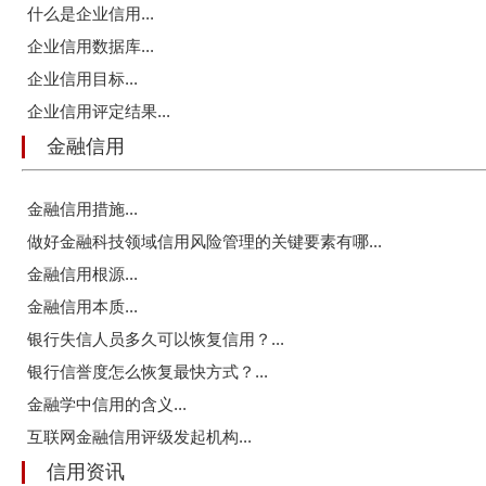
什么是企业信用...
企业信用数据库...
企业信用目标...
企业信用评定结果...
金融信用
金融信用措施...
做好金融科技领域信用风险管理的关键要素有哪...
金融信用根源...
金融信用本质...
银行失信人员多久可以恢复信用？...
银行信誉度怎么恢复最快方式？...
金融学中信用的含义...
互联网金融信用评级发起机构...
信用资讯