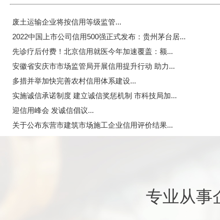
废土运输企业将按信用等级监管...
2022中国上市公司信用500强正式发布：贵州茅台居...
先诊疗后付费！北京信用就医今年加速覆盖：额...
安徽省安庆市市场监管局开展信用提升行动 助力...
多措并举加快完善农村信用体系建设...
实施诚信承诺制度 建立诚信奖惩机制 市科技局加...
迎信用峰会 发诚信倡议...
关于公布东营市建筑市场施工企业信用评价结果...
专业从事