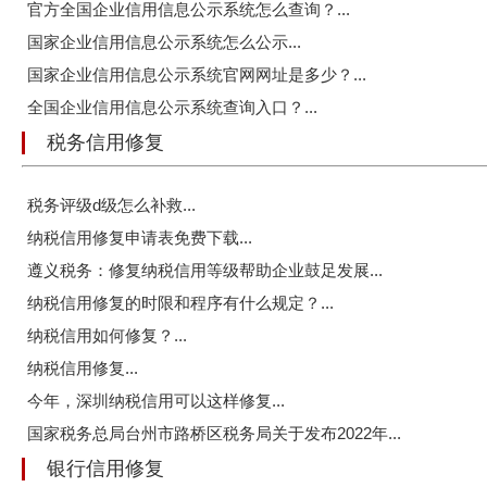
官方全国企业信用信息公示系统怎么查询？...
国家企业信用信息公示系统怎么公示...
国家企业信用信息公示系统官网网址是多少？...
全国企业信用信息公示系统查询入口？...
税务信用修复
税务评级d级怎么补救...
纳税信用修复申请表免费下载...
遵义税务：修复纳税信用等级帮助企业鼓足发展...
纳税信用修复的时限和程序有什么规定？...
纳税信用如何修复？...
纳税信用修复...
今年，深圳纳税信用可以这样修复...
国家税务总局台州市路桥区税务局关于发布2022年...
银行信用修复