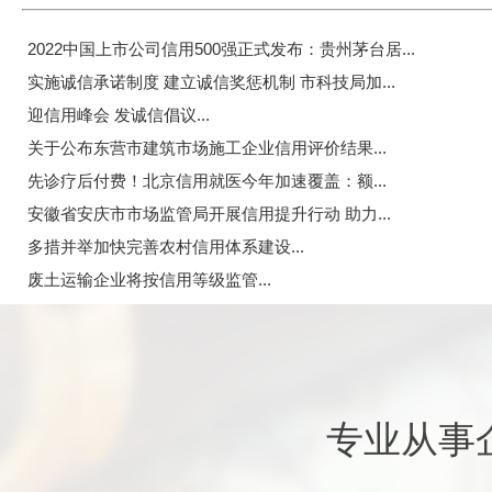
2022中国上市公司信用500强正式发布：贵州茅台居...
实施诚信承诺制度 建立诚信奖惩机制 市科技局加...
迎信用峰会 发诚信倡议...
关于公布东营市建筑市场施工企业信用评价结果...
先诊疗后付费！北京信用就医今年加速覆盖：额...
安徽省安庆市市场监管局开展信用提升行动 助力...
多措并举加快完善农村信用体系建设...
废土运输企业将按信用等级监管...
专业从事