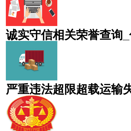
诚实守信相关荣誉查询_
严重违法超限超载运输