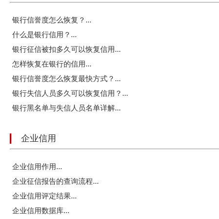
银行信誉度怎么恢复？...
什么是银行信用？...
银行征信被扣多久可以恢复信用...
怎样恢复在银行的信用...
银行信誉度怎么恢复最快方式？...
银行失信人员多久可以恢复信用？...
银行黑名单与失信人员名单详解...
企业信用
企业信用作用...
企业征信报告的查询流程...
企业信用评定结果...
企业信用数据库...