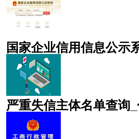
国家企业信用信息公示
严重失信主体名单查询_