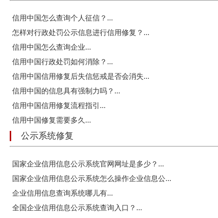
信用中国怎么查询个人征信？...
怎样对行政处罚公示信息进行信用修复？...
信用中国怎么查询企业...
信用中国行政处罚如何消除？...
信用中国信用修复后失信惩戒是否会消失...
信用中国的信息具有强制力吗？...
信用中国信用修复流程指引...
信用中国修复需要多久...
公示系统修复
国家企业信用信息公示系统官网网址是多少？...
国家企业信用信息公示系统怎么操作企业信息公...
企业信用信息查询系统哪儿有...
全国企业信用信息公示系统查询入口？...