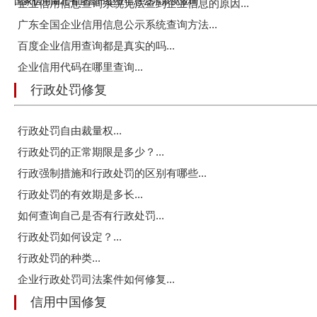
国家信用湖北省宜昌市企业信息公示系统查询
企业信用信息查询系统无法查到企业信息的原因...
广东全国企业信用信息公示系统查询方法...
百度企业信用查询都是真实的吗...
企业信用代码在哪里查询...
行政处罚修复
行政处罚自由裁量权...
行政处罚的正常期限是多少？...
行政强制措施和行政处罚的区别有哪些...
行政处罚的有效期是多长...
如何查询自己是否有行政处罚...
行政处罚如何设定？...
行政处罚的种类...
企业行政处罚司法案件如何修复...
信用中国修复