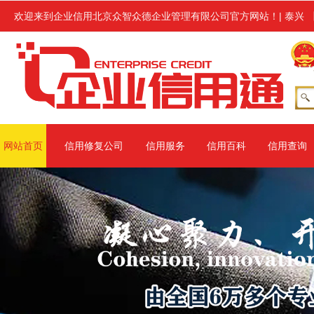
企业信用修复服务,修复范围涉及信用中国、信用地方(主要指省级网站、地
欢迎来到企业信用北京众智众德企业管理有限公司官方网站！
|
泰兴
网站首页
信用修复公司
信用服务
信用百科
信用查询