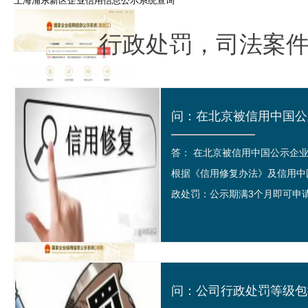
上海浦东新区企业信用信息公示系统查询
行政处罚，司法案
国家信用黑龙江企业信息公示系统查询
答： 在北京被信用中国公示企
根据《信用修复办法》及信用中
政处罚：公示期满3个月即可申请修
国家信用天津企业信息公示系统查询