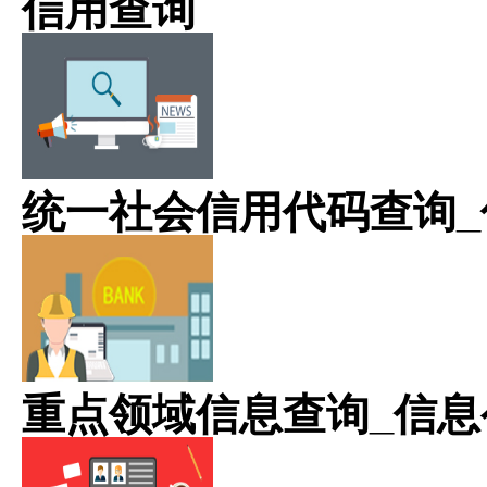
信用查询
统一社会信用代码查询_
重点领域信息查询_信息