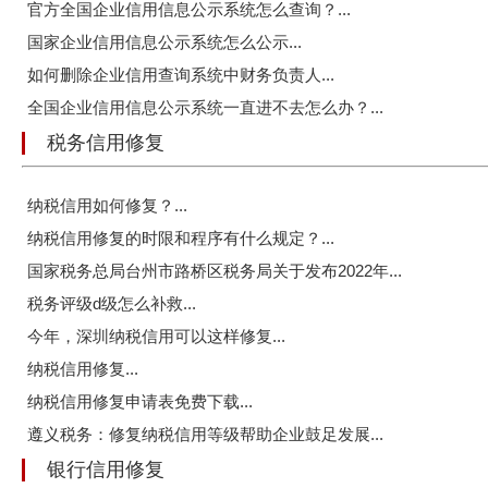
官方全国企业信用信息公示系统怎么查询？...
国家企业信用信息公示系统怎么公示...
如何删除企业信用查询系统中财务负责人...
全国企业信用信息公示系统一直进不去怎么办？...
税务信用修复
纳税信用如何修复？...
纳税信用修复的时限和程序有什么规定？...
国家税务总局台州市路桥区税务局关于发布2022年...
税务评级d级怎么补救...
今年，深圳纳税信用可以这样修复...
纳税信用修复...
纳税信用修复申请表免费下载...
遵义税务：修复纳税信用等级帮助企业鼓足发展...
银行信用修复