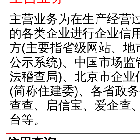
主营业务为在生产经营
的各类企业进行企业信
方(主要指省级网站、地
公示系统)、中国市场监
法稽查局)、北京市企业
(简称住建委)、各省政
查查、启信宝、爱企查
台等。