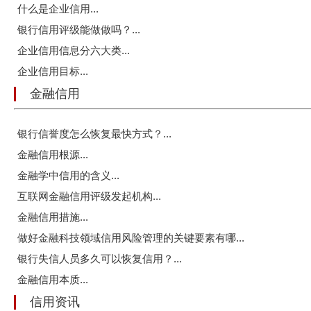
什么是企业信用...
银行信用评级能做做吗？...
企业信用信息分六大类...
企业信用目标...
金融信用
银行信誉度怎么恢复最快方式？...
金融信用根源...
金融学中信用的含义...
互联网金融信用评级发起机构...
金融信用措施...
做好金融科技领域信用风险管理的关键要素有哪...
银行失信人员多久可以恢复信用？...
金融信用本质...
信用资讯