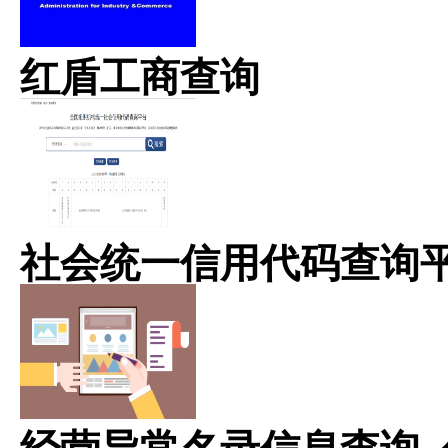
红盾工商查询
社会统一信用代码查询