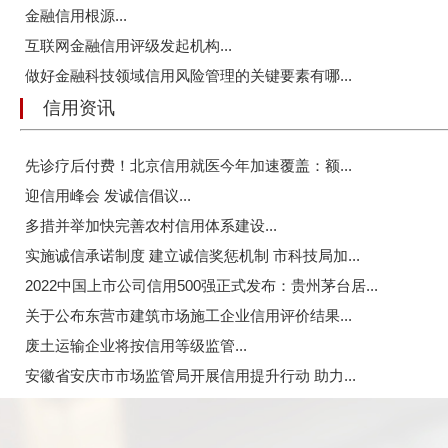
金融信用根源...
互联网金融信用评级发起机构...
做好金融科技领域信用风险管理的关键要素有哪...
信用资讯
先诊疗后付费！北京信用就医今年加速覆盖：额...
迎信用峰会 发诚信倡议...
多措并举加快完善农村信用体系建设...
实施诚信承诺制度 建立诚信奖惩机制 市科技局加...
2022中国上市公司信用500强正式发布：贵州茅台居...
关于公布东营市建筑市场施工企业信用评价结果...
废土运输企业将按信用等级监管...
安徽省安庆市市场监管局开展信用提升行动 助力...