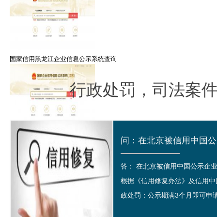
国家信用黑龙江企业信息公示系统查询
行政处罚，司法案
江苏常州市企业信用信息公示系统查询
答： 在北京被信用中国公示企
根据《信用修复办法》及信用中
政处罚：公示期满3个月即可申请修
全国山西企业信用信息公示系统信息登记注册