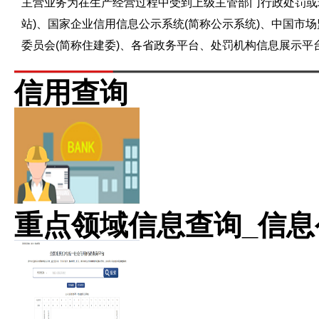
主营业务为在生产经营过程中受到上级主管部门行政处罚或
站)、国家企业信用信息公示系统(简称公示系统)、中国市
委员会(简称住建委)、各省政务平台、处罚机构信息展示
信用查询
重点领域信息查询_信息