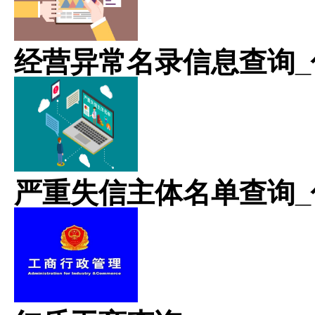
经营异常名录信息查询_
严重失信主体名单查询_