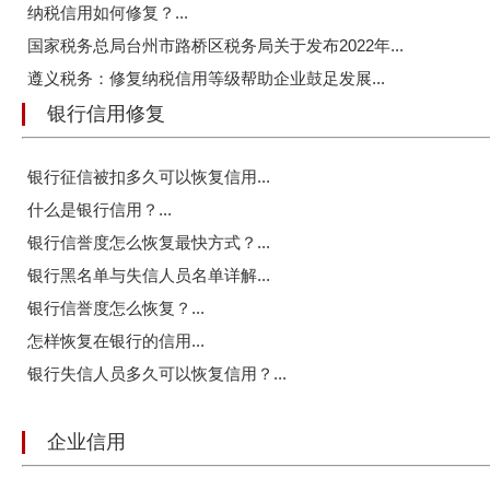
纳税信用如何修复？...
国家税务总局台州市路桥区税务局关于发布2022年...
遵义税务：修复纳税信用等级帮助企业鼓足发展...
银行信用修复
银行征信被扣多久可以恢复信用...
什么是银行信用？...
银行信誉度怎么恢复最快方式？...
银行黑名单与失信人员名单详解...
银行信誉度怎么恢复？...
怎样恢复在银行的信用...
银行失信人员多久可以恢复信用？...
企业信用