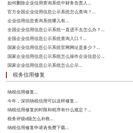
如何删除企业信用查询系统中财务负责人...
官方全国企业信用信息公示系统怎么查询？...
企业信用信息查询系统哪儿有...
全国企业信用信息公示系统一直进不去怎么办？...
全国企业信用信息公示系统查询入口？...
国家企业信用信息公示系统官网网址是多少？...
国家企业信用信息公示系统怎么操作企业信息公...
国家企业信用信息公示系统怎么公示...
税务信用修复
纳税信用修复...
今年，深圳纳税信用可以这样修复...
纳税信用修复的时限和程序有什么规定？...
税务评级d级怎么补救...
纳税信用修复申请表免费下载...