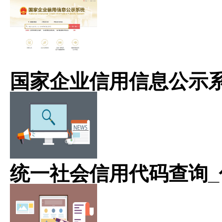
国家企业信用信息公示
统一社会信用代码查询_