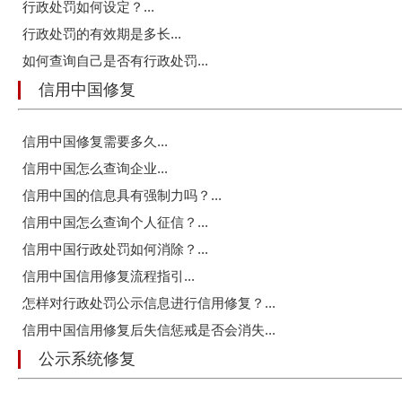
行政处罚如何设定？...
行政处罚的有效期是多长...
如何查询自己是否有行政处罚...
信用中国修复
信用中国修复需要多久...
信用中国怎么查询企业...
信用中国的信息具有强制力吗？...
信用中国怎么查询个人征信？...
信用中国行政处罚如何消除？...
信用中国信用修复流程指引...
怎样对行政处罚公示信息进行信用修复？...
信用中国信用修复后失信惩戒是否会消失...
公示系统修复