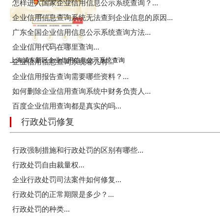
怎样进入国家企业信用信息公示系统查询？...
企业信用信息查询系统无法查到企业信息的原因...
广东全国企业信用信息公示系统查询方法...
企业信用代码在哪里查询...
上海浦东新区企业信用信息公示系统查询
企业信用信息查询系统哪儿有...
企业信用报告查询需要哪些资料？...
如何删除企业信用查询系统中财务负责人...
百度企业信用查询都是真实的吗...
行政处罚修复
行政强制措施和行政处罚的区别有哪些...
行政处罚自由裁量权...
企业行政处罚司法案件如何修复...
行政处罚的正常期限是多少？...
行政处罚的种类...