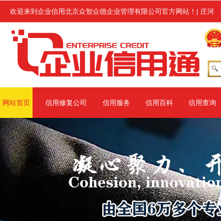
企业信用修复服务,修复范围涉及信用中国、信用地方(主要指省级网站、
欢迎来到企业信用北京众智众德企业管理有限公司官方网站！
|
庄河
网站首页
信用修复公司
信用服务
信用百科
信用查询