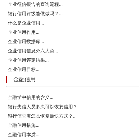
企业征信报告的查询流程...
银行信用评级能做做吗？...
什么是企业信用...
企业信用作用...
企业信用数据库...
企业信用信息分六大类...
企业信用评定结果...
企业信用目标...
金融信用
金融学中信用的含义...
银行失信人员多久可以恢复信用？...
银行信誉度怎么恢复最快方式？...
金融信用措施...
金融信用本质...