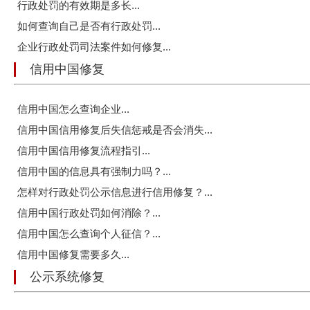
行政处罚的有效期是多长...
如何查询自己是否有行政处罚...
企业行政处罚司法案件如何修复...
信用中国修复
信用中国怎么查询企业...
信用中国信用修复后失信惩戒是否会消失...
信用中国信用修复流程指引...
信用中国的信息具有强制力吗？...
怎样对行政处罚公示信息进行信用修复？...
信用中国行政处罚如何消除？...
信用中国怎么查询个人征信？...
信用中国修复需要多久...
公示系统修复