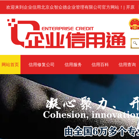
信用修复服务,修复范围涉及信用中国、信用地方(主要指省级网站、地市
欢迎来到企业信用北京众智众德企业管理有限公司官方网站！
|
开原
网站首页
信用修复公司
信用服务
信用百科
信用查询