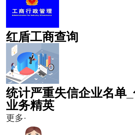
红盾工商查询
统计严重失信企业名单_
业务精英
更多·