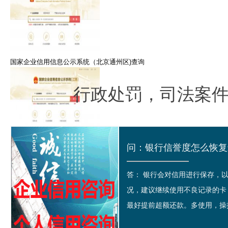
国家企业信用信息公示系统（北京通州区)查询
行政处罚，司法案
江苏常州市企业信用信息公示系统查询
问：银行信誉度怎么恢复最
答： 银行会对信用进行保存，
况，建议继续使用不良记录的卡
最好提前超额还款。多使用，操持
上海浦东新区企业信用信息公示系统查询