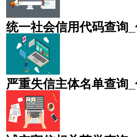
统一社会信用代码查询_
严重失信主体名单查询_