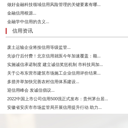
做好金融科技领域信用风险管理的关键要素有哪...
金融信用根源...
金融学中信用的含义...
信用资讯
废土运输企业将按信用等级监管...
先诊疗后付费！北京信用就医今年加速覆盖：额...
实施诚信承诺制度 建立诚信奖惩机制 市科技局加...
关于公布东营市建筑市场施工企业信用评价结果...
多措并举加快完善农村信用体系建设...
迎信用峰会 发诚信倡议...
2022中国上市公司信用500强正式发布：贵州茅台居...
安徽省安庆市市场监管局开展信用提升行动 助力...