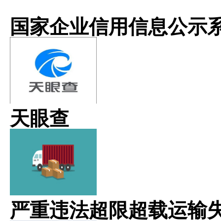
国家企业信用信息公示
天眼查
严重违法超限超载运输