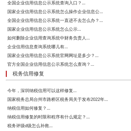
全国企业信用信息公示系统查询入口？...
国家企业信用信息公示系统怎么操作企业信息公...
全国企业信用信息公示系统一直进不去怎么办？...
国家企业信用信息公示系统怎么公示...
如何删除企业信用查询系统中财务负责人...
企业信用信息查询系统哪儿有...
国家企业信用信息公示系统官网网址是多少？...
官方全国企业信用信息公示系统怎么查询？...
税务信用修复
今年，深圳纳税信用可以这样修复...
国家税务总局台州市路桥区税务局关于发布2022年...
纳税信用如何修复？...
纳税信用修复的时限和程序有什么规定？...
税务评级d级怎么补救...