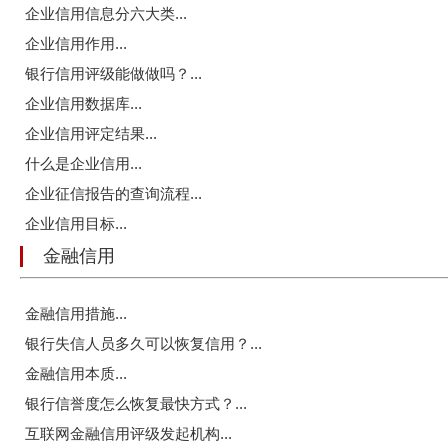
企业信用信息分六大类...
企业信用作用...
银行信用评级能做做吗？...
企业信用数据库...
企业信用评定结果...
什么是企业信用...
企业征信报告的查询流程...
企业信用目标...
金融信用
金融信用措施...
银行失信人员多久可以恢复信用？...
金融信用本质...
银行信誉度怎么恢复最快方式？...
互联网金融信用评级发起机构...