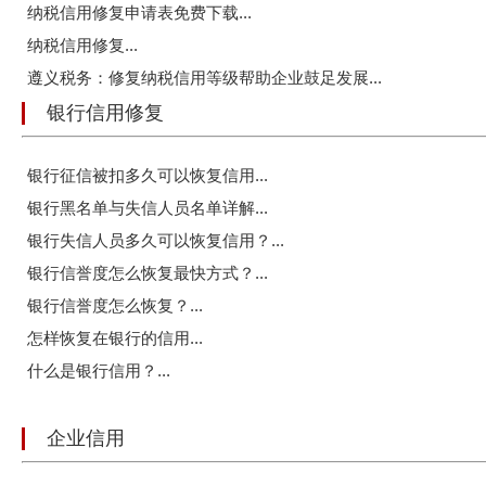
纳税信用修复申请表免费下载...
纳税信用修复...
遵义税务：修复纳税信用等级帮助企业鼓足发展...
银行信用修复
银行征信被扣多久可以恢复信用...
银行黑名单与失信人员名单详解...
银行失信人员多久可以恢复信用？...
银行信誉度怎么恢复最快方式？...
银行信誉度怎么恢复？...
怎样恢复在银行的信用...
什么是银行信用？...
企业信用