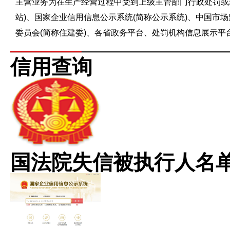
主营业务为在生产经营过程中受到上级主管部门行政处罚或
站)、国家企业信用信息公示系统(简称公示系统)、中国市
委员会(简称住建委)、各省政务平台、处罚机构信息展示
信用查询
国法院失信被执行人名