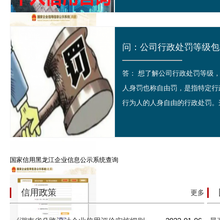
答： 想了解公司行政处罚等
国家信用新疆建设兵团企业信息公示系统查询
人身罚也称自由罚，是指特定行
行为人的人身自由的行政处罚。这
国家信用黑龙江企业信息公示系统查询
信用政策
更多