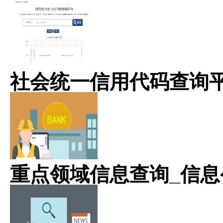
社会统一信用代码查询
重点领域信息查询_信息