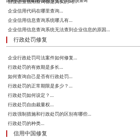
国家信用新疆建设兵团企业信息公示系统查询
百度企业信用查询都是真实的吗...
企业信用代码在哪里查询...
企业信用信息查询系统哪儿有...
企业信用信息查询系统无法查到企业信息的原因...
行政处罚修复
企业行政处罚司法案件如何修复...
行政处罚的有效期是多长...
如何查询自己是否有行政处罚...
行政处罚的正常期限是多少？...
行政处罚如何设定？...
行政处罚自由裁量权...
行政强制措施和行政处罚的区别有哪些...
行政处罚的种类...
信用中国修复