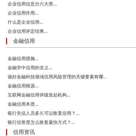
企业信用信息分六大类...
企业信用作用...
什么是企业信用...
企业信用评定结果...
金融信用
金融信用措施...
金融学中信用的含义...
做好金融科技领域信用风险管理的关键要素有哪...
金融信用根源...
互联网金融信用评级发起机构...
金融信用本质...
银行失信人员多久可以恢复信用？...
银行信誉度怎么恢复最快方式？...
信用资讯