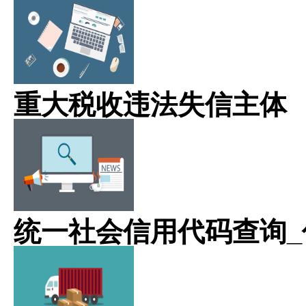
重大税收违法失信主体
统一社会信用代码查询_