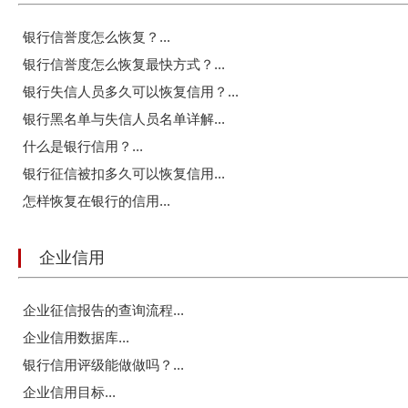
银行信誉度怎么恢复？...
银行信誉度怎么恢复最快方式？...
银行失信人员多久可以恢复信用？...
银行黑名单与失信人员名单详解...
什么是银行信用？...
银行征信被扣多久可以恢复信用...
怎样恢复在银行的信用...
企业信用
企业征信报告的查询流程...
企业信用数据库...
银行信用评级能做做吗？...
企业信用目标...