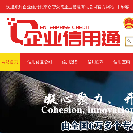
行企业信用修复服务,修复范围涉及信用中国、信用地方(主要指省级网站
欢迎来到企业信用北京众智众德企业管理有限公司官方网站！
|
华容
网站首页
信用修复公司
信用服务
信用百科
信用查询