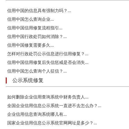
信用中国的信息具有强制力吗？...
信用中国怎么查询企业...
信用中国信用修复流程指引...
信用中国行政处罚如何消除？...
信用中国修复需要多久...
怎样对行政处罚公示信息进行信用修复？...
信用中国信用修复后失信惩戒是否会消失...
信用中国怎么查询个人征信？...
公示系统修复
如何删除企业信用查询系统中财务负责人...
全国企业信用信息公示系统一直进不去怎么办？...
企业信用信息查询系统哪儿有...
国家企业信用信息公示系统官网网址是多少？...