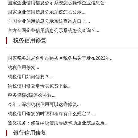
国家企业信用信息公示系统怎么操作企业信息公...
国家企业信用信息公示系统怎么公示...
全国企业信用信息公示系统查询入口？...
官方全国企业信用信息公示系统怎么查询？...
税务信用修复
国家税务总局台州市路桥区税务局关于发布2022年...
纳税信用修复...
纳税信用如何修复？...
纳税信用修复申请表免费下载...
税务评级d级怎么补救...
今年，深圳纳税信用可以这样修复...
纳税信用修复的时限和程序有什么规定？...
遵义税务：修复纳税信用等级帮助企业鼓足发展...
银行信用修复