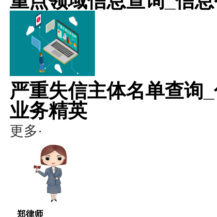
重点领域信息查询_信息
严重失信主体名单查询_
业务精英
更多·
郑律师