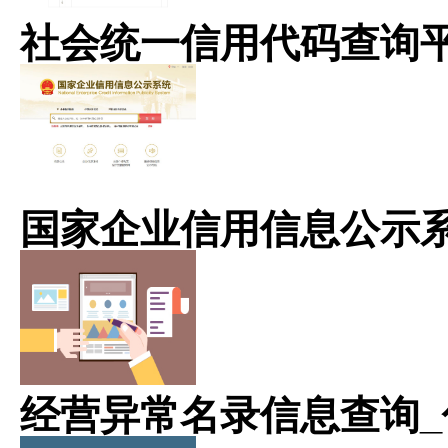
社会统一信用代码查询
国家企业信用信息公示
经营异常名录信息查询_