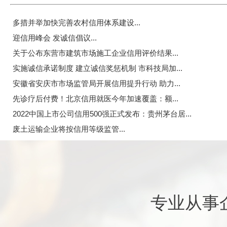
多措并举加快完善农村信用体系建设...
迎信用峰会 发诚信倡议...
关于公布东营市建筑市场施工企业信用评价结果...
实施诚信承诺制度 建立诚信奖惩机制 市科技局加...
安徽省安庆市市场监管局开展信用提升行动 助力...
先诊疗后付费！北京信用就医今年加速覆盖：额...
2022中国上市公司信用500强正式发布：贵州茅台居...
废土运输企业将按信用等级监管...
专业从事