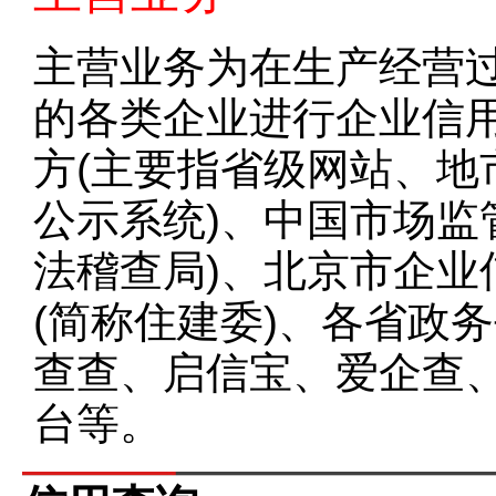
主营业务为在生产经营
的各类企业进行企业信
方(主要指省级网站、地
公示系统)、中国市场监
法稽查局)、北京市企业
(简称住建委)、各省政
查查、启信宝、爱企查
台等。