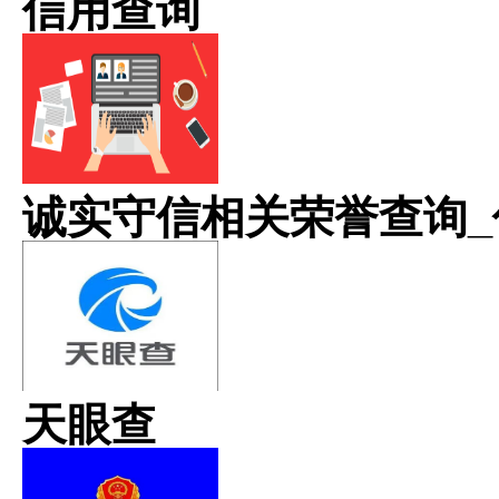
信用查询
诚实守信相关荣誉查询_
天眼查