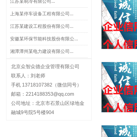
江苏某制冷有限公司...
上海某停车设备工程有限公司...
江苏某建设工程股份有限公司...
安徽某环保节能科技股份有限公...
湘潭潭州某电力建设有限公司...
北京众智众德企业管理有限公司
联系人：刘老师
手机 13718107382（微信同号）
邮箱：2214188353@qq.com
公司地址：北京市石景山区绿地金
融城9号院5号楼904