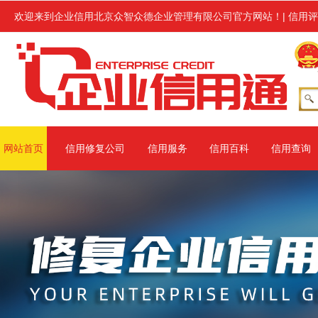
管部门行政处罚或环保处罚的各类企业进行企业信用修复服务,修复范围涉
欢迎来到企业信用北京众智众德企业管理有限公司官方网站！
|
信用评
网站首页
信用修复公司
信用服务
信用百科
信用查询