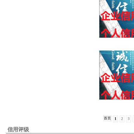
首页
1
2
3
信用评级