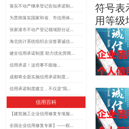
符号表示
落实不动产继承登记告知承诺制...
用等级
为贯彻落实国家和省、市信用体...
张家港市不动产登记领域部分证...
海北统计系统组织企业签署诚信...
健全信用承诺制度 助力优化营商...
信用承诺！这些事不能做...
成都将全面实施信用承诺制度...
信用承诺制度建立，不仅是“我...
信用百科
【建筑施工企业信用修复专项服...
全国企业信用修复专家】——权...