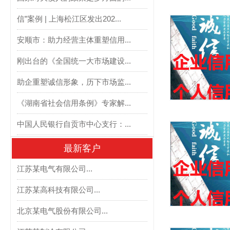
信”案例 | 上海松江区发出202...
安顺市：助力经营主体重塑信用...
刚出台的《全国统一大市场建设...
助企重塑诚信形象，历下市场监...
《湖南省社会信用条例》专家解...
中国人民银行自贡市中心支行：...
最新客户
江苏某电气有限公司...
江苏某高科技有限公司...
北京某电气股份有限公司...