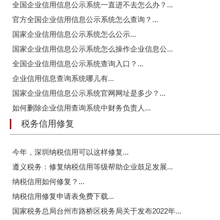
全国企业信用信息公示系统一直进不去怎么办？...
官方全国企业信用信息公示系统怎么查询？...
国家企业信用信息公示系统怎么公示...
国家企业信用信息公示系统怎么操作企业信息公...
全国企业信用信息公示系统查询入口？...
企业信用信息查询系统哪儿有...
国家企业信用信息公示系统官网网址是多少？...
如何删除企业信用查询系统中财务负责人...
税务信用修复
今年，深圳纳税信用可以这样修复...
遵义税务：修复纳税信用等级帮助企业鼓足发展...
纳税信用如何修复？...
纳税信用修复申请表免费下载...
国家税务总局台州市路桥区税务局关于发布2022年...