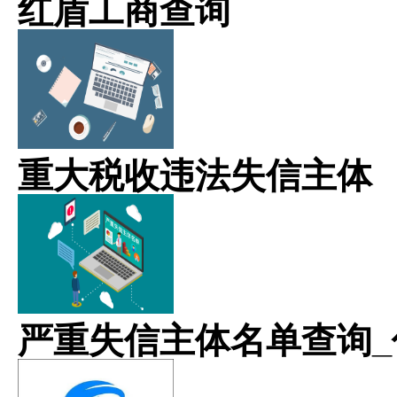
红盾工商查询
重大税收违法失信主体
严重失信主体名单查询_