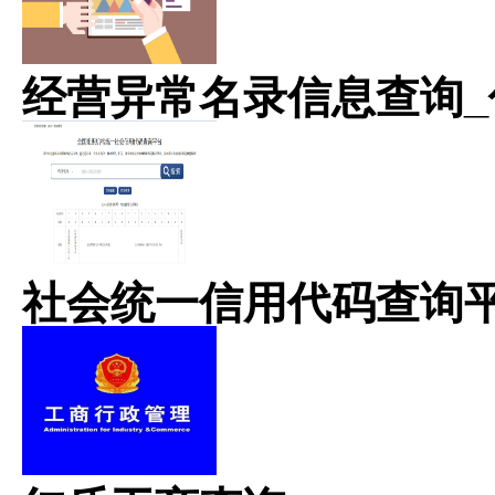
经营异常名录信息查询_
社会统一信用代码查询