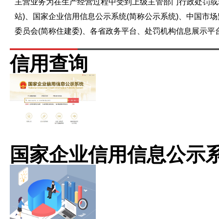
主营业务为在生产经营过程中受到上级主管部门行政处罚或
站)、国家企业信用信息公示系统(简称公示系统)、中国市
委员会(简称住建委)、各省政务平台、处罚机构信息展示
信用查询
国家企业信用信息公示