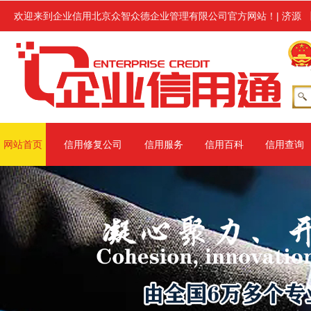
企业信用修复服务,修复范围涉及信用中国、信用地方(主要指省级网站、
欢迎来到企业信用北京众智众德企业管理有限公司官方网站！
|
济源
网站首页
信用修复公司
信用服务
信用百科
信用查询