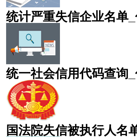
统计严重失信企业名单_
统一社会信用代码查询_
国法院失信被执行人名