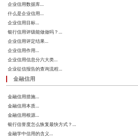
企业信用数据库...
什么是企业信用...
企业信用目标...
银行信用评级能做做吗？...
企业信用评定结果...
企业信用作用...
企业信用信息分六大类...
企业征信报告的查询流程...
金融信用
金融信用措施...
金融信用本质...
金融信用根源...
银行信誉度怎么恢复最快方式？...
金融学中信用的含义...