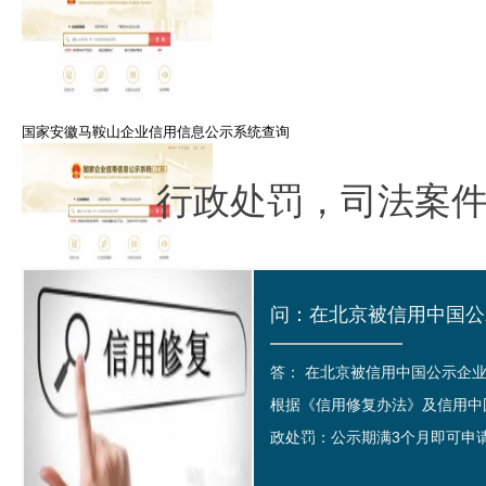
国家安徽马鞍山企业信用信息公示系统查询
行政处罚，司法案
江苏常州市企业信用信息公示系统查询
答： 在北京被信用中国公示企
根据《信用修复办法》及信用中
政处罚：公示期满3个月即可申请修
国家信用湖北省宜昌市企业信息公示系统查询