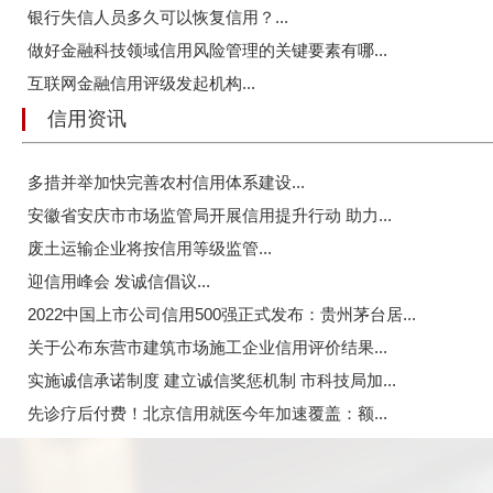
银行失信人员多久可以恢复信用？...
做好金融科技领域信用风险管理的关键要素有哪...
互联网金融信用评级发起机构...
信用资讯
多措并举加快完善农村信用体系建设...
安徽省安庆市市场监管局开展信用提升行动 助力...
废土运输企业将按信用等级监管...
迎信用峰会 发诚信倡议...
2022中国上市公司信用500强正式发布：贵州茅台居...
关于公布东营市建筑市场施工企业信用评价结果...
实施诚信承诺制度 建立诚信奖惩机制 市科技局加...
先诊疗后付费！北京信用就医今年加速覆盖：额...