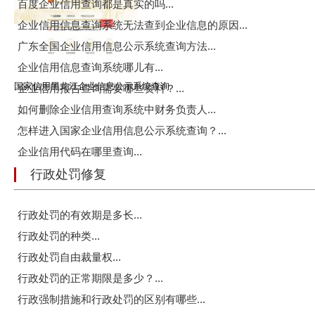
百度企业信用查询都是真实的吗...
企业信用信息查询系统无法查到企业信息的原因...
广东全国企业信用信息公示系统查询方法...
企业信用信息查询系统哪儿有...
国家信用黑龙江企业信息公示系统查询
企业信用报告查询需要哪些资料？...
如何删除企业信用查询系统中财务负责人...
怎样进入国家企业信用信息公示系统查询？...
企业信用代码在哪里查询...
行政处罚修复
行政处罚的有效期是多长...
行政处罚的种类...
行政处罚自由裁量权...
行政处罚的正常期限是多少？...
行政强制措施和行政处罚的区别有哪些...