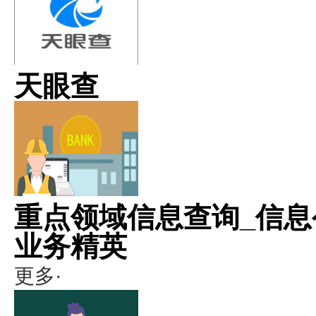
天眼查
重点领域信息查询_信息
业务精英
更多·