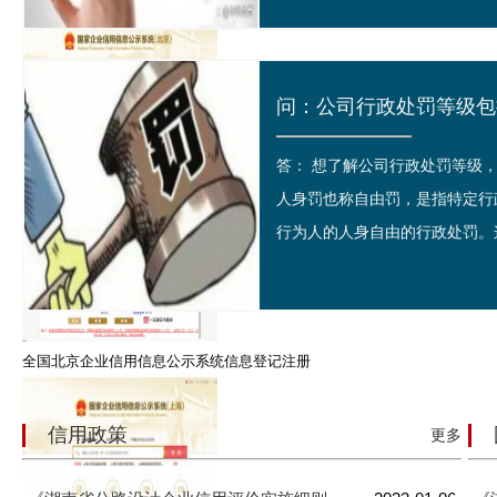
答： 想了解公司行政处罚等
国家企业信用信息公示系统（北京通州区)查询
人身罚也称自由罚，是指特定行
行为人的人身自由的行政处罚。这
全国北京企业信用信息公示系统信息登记注册
信用政策
更多