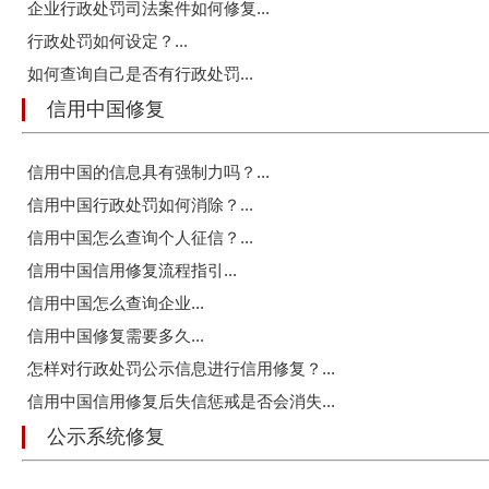
企业行政处罚司法案件如何修复...
行政处罚如何设定？...
如何查询自己是否有行政处罚...
信用中国修复
信用中国的信息具有强制力吗？...
信用中国行政处罚如何消除？...
信用中国怎么查询个人征信？...
信用中国信用修复流程指引...
信用中国怎么查询企业...
信用中国修复需要多久...
怎样对行政处罚公示信息进行信用修复？...
信用中国信用修复后失信惩戒是否会消失...
公示系统修复