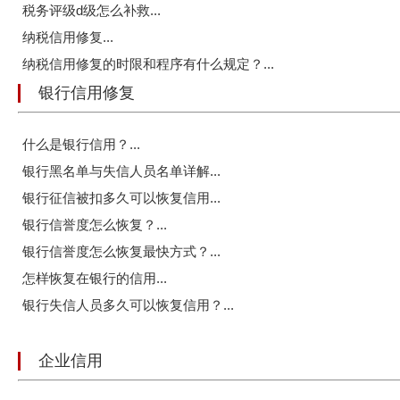
税务评级d级怎么补救...
纳税信用修复...
纳税信用修复的时限和程序有什么规定？...
银行信用修复
什么是银行信用？...
银行黑名单与失信人员名单详解...
银行征信被扣多久可以恢复信用...
银行信誉度怎么恢复？...
银行信誉度怎么恢复最快方式？...
怎样恢复在银行的信用...
银行失信人员多久可以恢复信用？...
企业信用