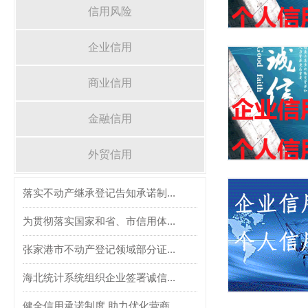
信用风险
企业信用
商业信用
金融信用
外贸信用
落实不动产继承登记告知承诺制...
为贯彻落实国家和省、市信用体...
张家港市不动产登记领域部分证...
海北统计系统组织企业签署诚信...
健全信用承诺制度 助力优化营商...