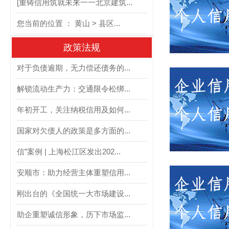
[重铸信用筑就未来一一北京建筑...
您当前的位置 ： 黄山 > 县区...
政策法规
对于负债逾期，无力偿还债务的...
解锁流动生产力：交通限令松绑...
年初开工，关注纳税信用及如何...
国家对欠债人的政策是多方面的...
信”案例 | 上海松江区发出202...
安顺市：助力经营主体重塑信用...
刚出台的《全国统一大市场建设...
助企重塑诚信形象，历下市场监...