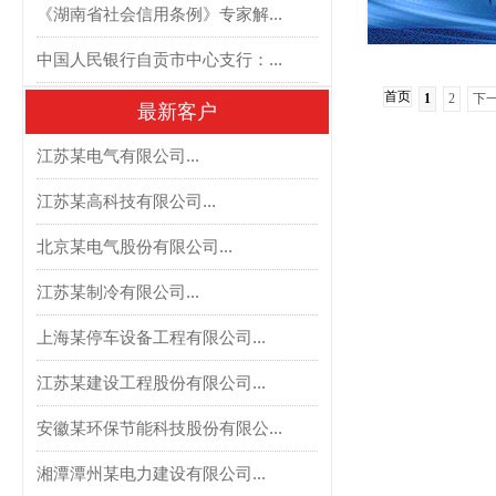
《湖南省社会信用条例》专家解...
中国人民银行自贡市中心支行：...
首页
1
2
下
最新客户
江苏某电气有限公司...
江苏某高科技有限公司...
北京某电气股份有限公司...
江苏某制冷有限公司...
上海某停车设备工程有限公司...
江苏某建设工程股份有限公司...
安徽某环保节能科技股份有限公...
湘潭潭州某电力建设有限公司...