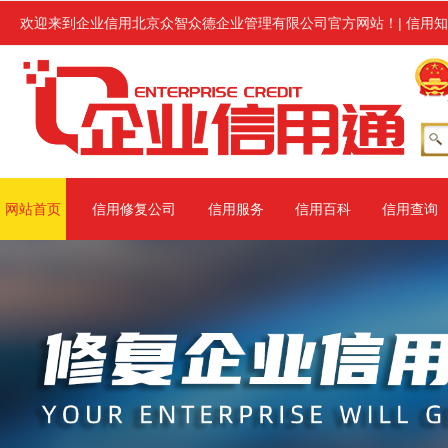
处罚或环保处罚的各类企业进行企业信用修复服务,修复范围涉及信用中国
欢迎来到企业信用北京众智众德企业管理有限公司官方网站！
|
信用知
网站首页
信用修复公司
信用服务
信用百科
信用查询