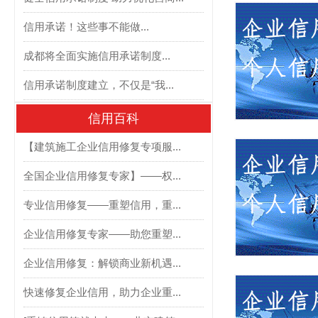
信用承诺！这些事不能做...
成都将全面实施信用承诺制度...
信用承诺制度建立，不仅是“我...
信用百科
【建筑施工企业信用修复专项服...
全国企业信用修复专家】——权...
专业信用修复——重塑信用，重...
企业信用修复专家——助您重塑...
企业信用修复：解锁商业新机遇...
快速修复企业信用，助力企业重...