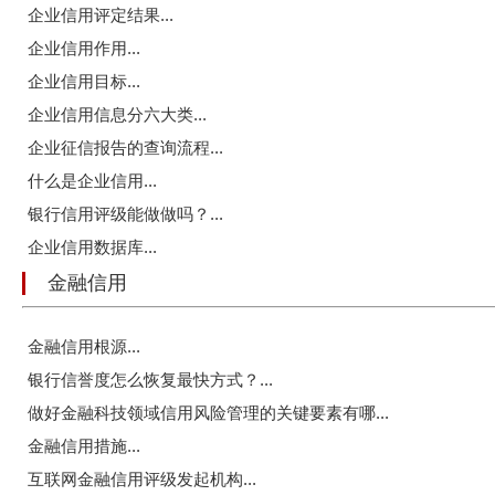
企业信用评定结果...
企业信用作用...
企业信用目标...
企业信用信息分六大类...
企业征信报告的查询流程...
什么是企业信用...
银行信用评级能做做吗？...
企业信用数据库...
金融信用
金融信用根源...
银行信誉度怎么恢复最快方式？...
做好金融科技领域信用风险管理的关键要素有哪...
金融信用措施...
互联网金融信用评级发起机构...