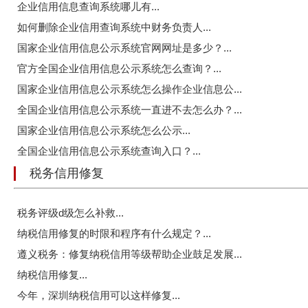
企业信用信息查询系统哪儿有...
如何删除企业信用查询系统中财务负责人...
国家企业信用信息公示系统官网网址是多少？...
官方全国企业信用信息公示系统怎么查询？...
国家企业信用信息公示系统怎么操作企业信息公...
全国企业信用信息公示系统一直进不去怎么办？...
国家企业信用信息公示系统怎么公示...
全国企业信用信息公示系统查询入口？...
税务信用修复
税务评级d级怎么补救...
纳税信用修复的时限和程序有什么规定？...
遵义税务：修复纳税信用等级帮助企业鼓足发展...
纳税信用修复...
今年，深圳纳税信用可以这样修复...