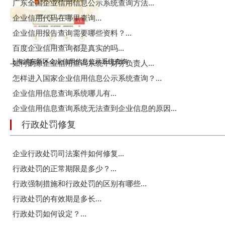
广东全国企业信用信息公示系统查询方法...
企业信用代码在哪里查询...
企业信用报告查询需要哪些资料？...
百度企业信用查询都是真实的吗...
上海浦东新区企业信用信息公示系统查询
如何删除企业信用查询系统中财务负责人...
怎样进入国家企业信用信息公示系统查询？...
企业信用信息查询系统哪儿有...
企业信用信息查询系统无法查到企业信息的原因...
行政处罚修复
企业行政处罚司法案件如何修复...
行政处罚的正常期限是多少？...
行政强制措施和行政处罚的区别有哪些...
行政处罚的有效期是多长...
行政处罚如何设定？...