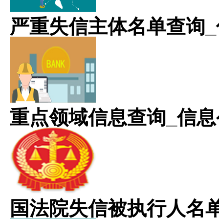
严重失信主体名单查询_
重点领域信息查询_信息
国法院失信被执行人名