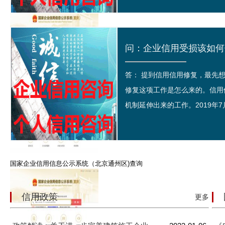
答： 提到信用信用修复，最先
国家信用重庆南川区企业信息公示系统查询
修复这项工作是怎么来的。信用
机制延伸出来的工作。2019年7月
国家企业信用信息公示系统（北京通州区)查询
信用政策
更多