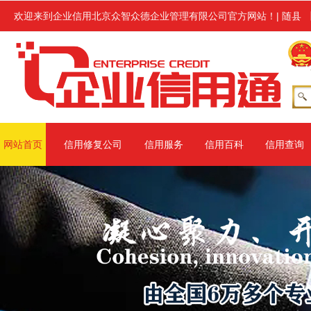
企业信用修复服务,修复范围涉及信用中国、信用地方(主要指省级网站、
欢迎来到企业信用北京众智众德企业管理有限公司官方网站！
|
随县
网站首页
信用修复公司
信用服务
信用百科
信用查询