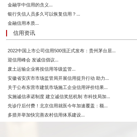
金融学中信用的含义...
银行失信人员多久可以恢复信用？...
金融信用本质...
信用资讯
2022中国上市公司信用500强正式发布：贵州茅台居...
迎信用峰会 发诚信倡议...
废土运输企业将按信用等级监管...
安徽省安庆市市场监管局开展信用提升行动 助力...
关于公布东营市建筑市场施工企业信用评价结果...
实施诚信承诺制度 建立诚信奖惩机制 市科技局加...
先诊疗后付费！北京信用就医今年加速覆盖：额...
多措并举加快完善农村信用体系建设...