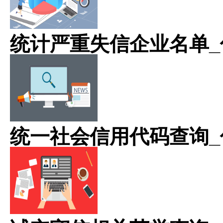
统计严重失信企业名单_
统一社会信用代码查询_