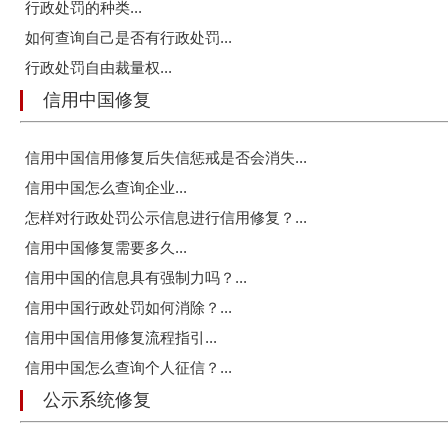
行政处罚的种类...
如何查询自己是否有行政处罚...
行政处罚自由裁量权...
信用中国修复
信用中国信用修复后失信惩戒是否会消失...
信用中国怎么查询企业...
怎样对行政处罚公示信息进行信用修复？...
信用中国修复需要多久...
信用中国的信息具有强制力吗？...
信用中国行政处罚如何消除？...
信用中国信用修复流程指引...
信用中国怎么查询个人征信？...
公示系统修复