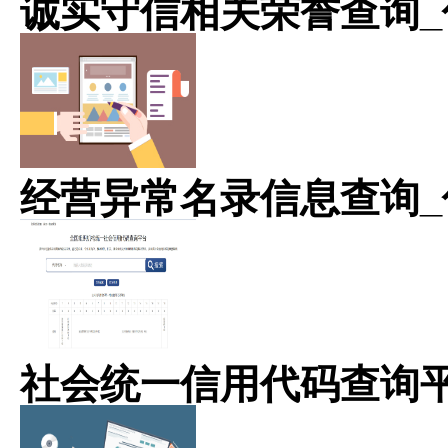
诚实守信相关荣誉查询_
经营异常名录信息查询_
社会统一信用代码查询