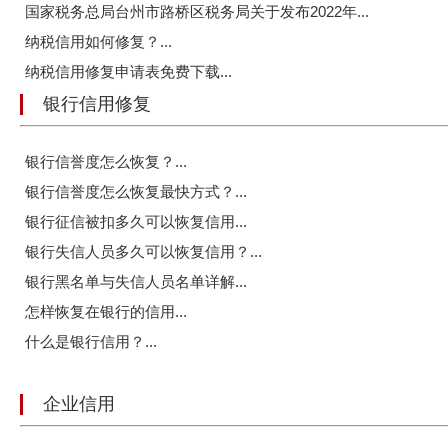
国家税务总局台州市路桥区税务局关于发布2022年...
纳税信用如何修复？...
纳税信用修复申请表免费下载...
银行信用修复
银行信誉度怎么恢复？...
银行信誉度怎么恢复最快方式？...
银行征信被扣多久可以恢复信用...
银行失信人员多久可以恢复信用？...
银行黑名单与失信人员名单详解...
怎样恢复在银行的信用...
什么是银行信用？...
企业信用