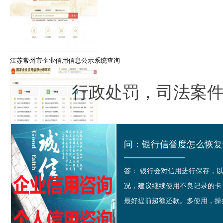
江苏常州市企业信用信息公示系统查询
行政处罚，司法案
国家企业信用信息公示系统公示榜
问：银行信誉度怎么恢复最
答： 银行会对信用进行保存，
况，建议继续使用不良记录的卡
最好提前超额还款。多使用，操持
江苏省盐城市企业信用信息公示系统查询