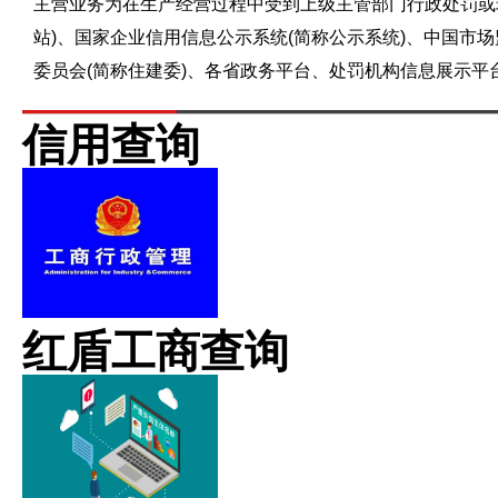
主营业务为在生产经营过程中受到上级主管部门行政处罚或
站)、国家企业信用信息公示系统(简称公示系统)、中国市
委员会(简称住建委)、各省政务平台、处罚机构信息展示
信用查询
红盾工商查询