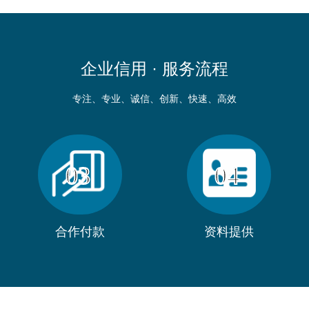
企业信用 ·
服务流程
专注、专业、诚信、创新、快速、高效
03
04
合作付款
资料提供