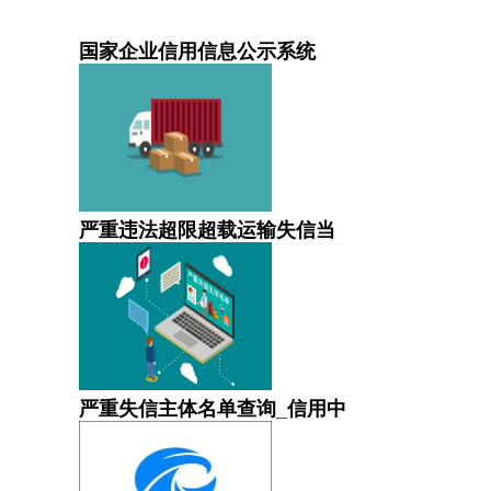
国家企业信用信息公示系统
严重违法超限超载运输失信当
严重失信主体名单查询_信用中