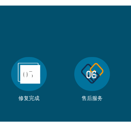
05
06
修复完成
售后服务