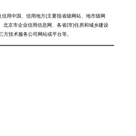
及信用中国、信用地方(主要指省级网站、地市级网
、北京市企业信用信息网、各省(市)住房和城乡建设
第三方技术服务公司网站或平台等。