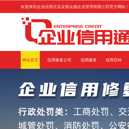
欢迎来到企业信用北京众智众德企业管理有限公司官方网站
在生产经营过程中受到上级主管部门行政处罚或环保
网站首页
信用修复公司
信用服务
信用百科