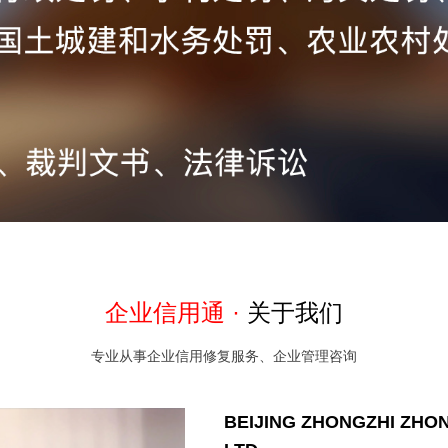
企业信用通 ·
关于我们
专业从事企业信用修复服务、企业管理咨询
BEIJING ZHONGZHI ZHO