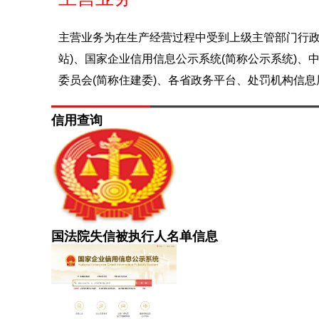
主营业务为在生产经营过程中受到上级主管部门行政
站)、国家企业信用信息公示系统(简称公示系统)、
委员会(简称住建委)、各省政务平台、处罚机构信
信用查询
国法院失信被执行人名单信息