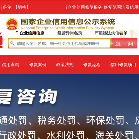
！
处罚的各类企业进行企业信用修复服务,修复范围涉及信用中国、信用地方
|
临沧
【切换】
信用查询
修复案例
政策法规
修复流程
信用修复项目