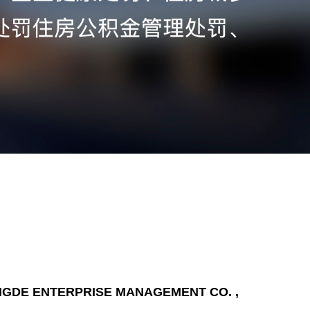
NGDE ENTERPRISE MANAGEMENT CO. ,