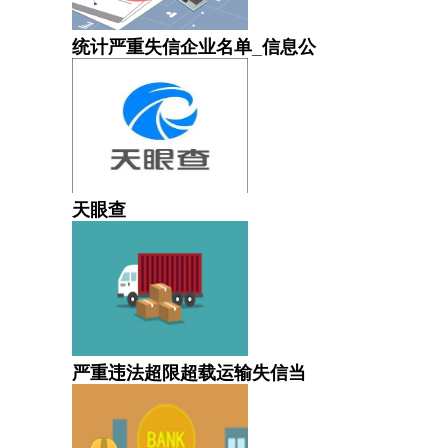
统计严重失信企业名单_信息公
天眼查
严重违法超限超载运输失信当