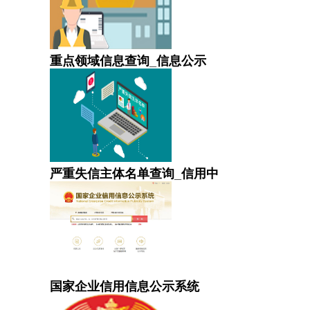
重点领域信息查询_信息公示
严重失信主体名单查询_信用中
国家企业信用信息公示系统