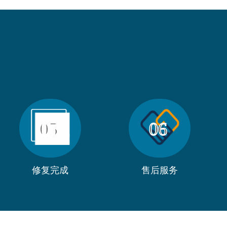
05
06
修复完成
售后服务