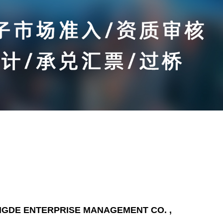
NGDE ENTERPRISE MANAGEMENT CO. ,