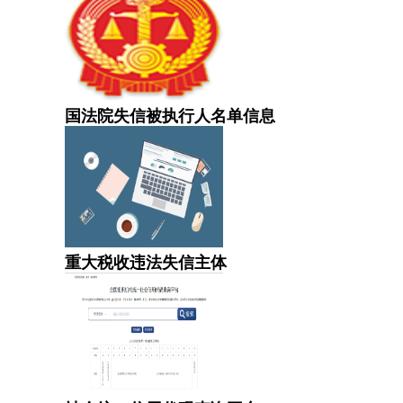
国法院失信被执行人名单信息
重大税收违法失信主体
社会统一信用代码查询平台