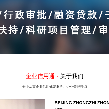
企业信用通 ·
关于我们
专业从事企业信用修复服务、企业管理咨询
BEIJING ZHONGZHI ZHO
LTD.