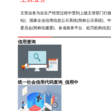
主营业务为在生产经营过程中受到上级主管部门行政
站)、国家企业信用信息公示系统(简称公示系统)、
委员会(简称住建委)、各省政务平台、处罚机构信
信用查询
统一社会信用代码查询_信用中