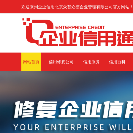
保处罚的各类企业进行企业信用修复服务,修复范围涉及信用中国、信用地
欢迎来到企业信用北京众智众德企业管理有限公司官方网站
网站首页
信用修复公司
信用服务
信用百科