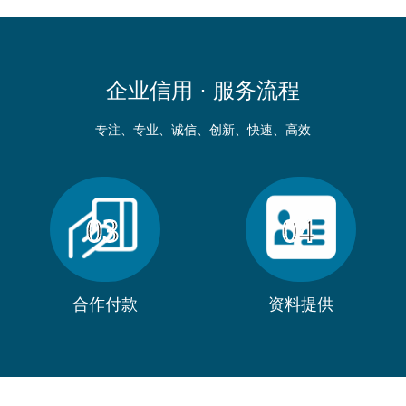
企业信用 ·
服务流程
专注、专业、诚信、创新、快速、高效
03
04
合作付款
资料提供