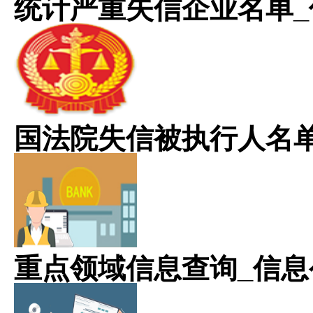
统计严重失信企业名单_
国法院失信被执行人名
重点领域信息查询_信息