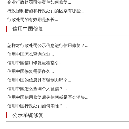
企业行政处罚司法案件如何修复...
行政强制措施和行政处罚的区别有哪些...
行政处罚的有效期是多长...
信用中国修复
怎样对行政处罚公示信息进行信用修复？...
信用中国怎么查询企业...
信用中国信用修复流程指引...
信用中国修复需要多久...
信用中国的信息具有强制力吗？...
信用中国怎么查询个人征信？...
信用中国信用修复后失信惩戒是否会消失...
信用中国行政处罚如何消除？...
公示系统修复