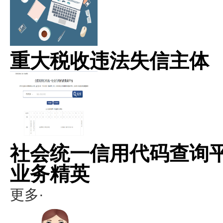
重大税收违法失信主体
社会统一信用代码查询
业务精英
更多·