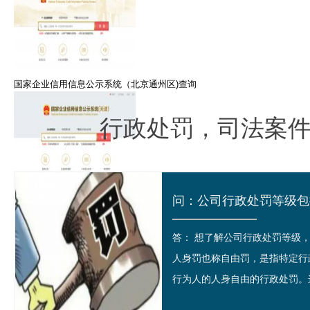
国家企业信用信息公示系统（北京通州区)查询
行政处罚，司法案
国家信用天津企业信息公示系统查询
答： 想了解公司行政处罚等
人身罚也称自由罚，是指特定行
行为人的人身自由的行政处罚。这
国家信用河南省濮阳市企业信息公示系统查询