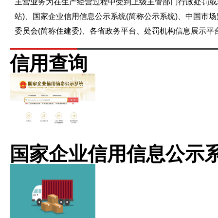
主营业务为在生产经营过程中受到上级主管部门行政处罚或
站)、国家企业信用信息公示系统(简称公示系统)、中国市
委员会(简称住建委)、各省政务平台、处罚机构信息展示
信用查询
国家企业信用信息公示