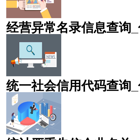
经营异常名录信息查询_
统一社会信用代码查询_