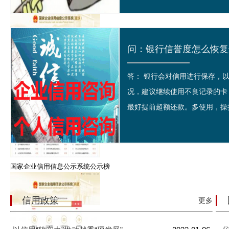
问：银行信誉度怎么恢复最
答： 银行会对信用进行保存，
国家信用重庆璧山区企业信息公示系统查询
况，建议继续使用不良记录的卡
最好提前超额还款。多使用，操持
国家企业信用信息公示系统公示榜
信用政策
更多