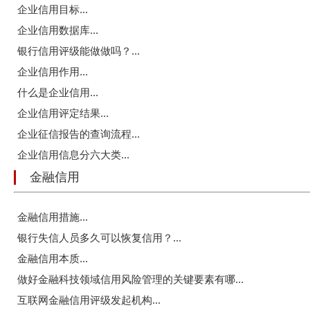
企业信用目标...
企业信用数据库...
银行信用评级能做做吗？...
企业信用作用...
什么是企业信用...
企业信用评定结果...
企业征信报告的查询流程...
企业信用信息分六大类...
金融信用
金融信用措施...
银行失信人员多久可以恢复信用？...
金融信用本质...
做好金融科技领域信用风险管理的关键要素有哪...
互联网金融信用评级发起机构...