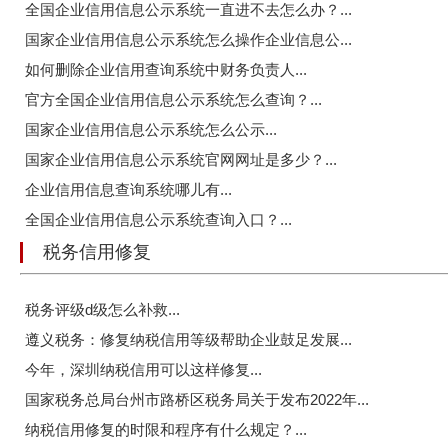
全国企业信用信息公示系统一直进不去怎么办？...
国家企业信用信息公示系统怎么操作企业信息公...
如何删除企业信用查询系统中财务负责人...
官方全国企业信用信息公示系统怎么查询？...
国家企业信用信息公示系统怎么公示...
国家企业信用信息公示系统官网网址是多少？...
企业信用信息查询系统哪儿有...
全国企业信用信息公示系统查询入口？...
税务信用修复
税务评级d级怎么补救...
遵义税务：修复纳税信用等级帮助企业鼓足发展...
今年，深圳纳税信用可以这样修复...
国家税务总局台州市路桥区税务局关于发布2022年...
纳税信用修复的时限和程序有什么规定？...