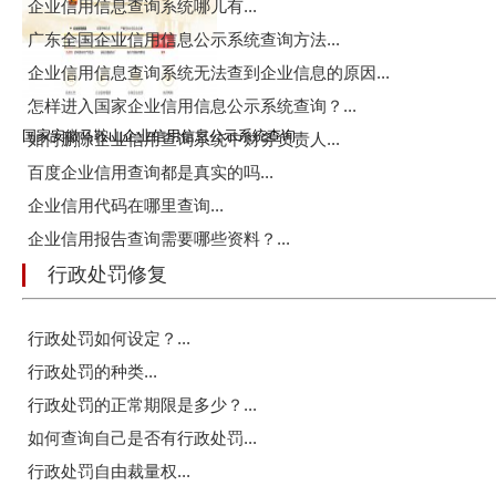
企业信用信息查询系统哪儿有...
广东全国企业信用信息公示系统查询方法...
企业信用信息查询系统无法查到企业信息的原因...
怎样进入国家企业信用信息公示系统查询？...
国家安徽马鞍山企业信用信息公示系统查询
如何删除企业信用查询系统中财务负责人...
百度企业信用查询都是真实的吗...
企业信用代码在哪里查询...
企业信用报告查询需要哪些资料？...
行政处罚修复
行政处罚如何设定？...
行政处罚的种类...
行政处罚的正常期限是多少？...
如何查询自己是否有行政处罚...
行政处罚自由裁量权...