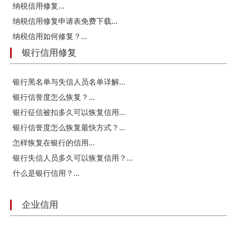
纳税信用修复...
纳税信用修复申请表免费下载...
纳税信用如何修复？...
银行信用修复
银行黑名单与失信人员名单详解...
银行信誉度怎么恢复？...
银行征信被扣多久可以恢复信用...
银行信誉度怎么恢复最快方式？...
怎样恢复在银行的信用...
银行失信人员多久可以恢复信用？...
什么是银行信用？...
企业信用