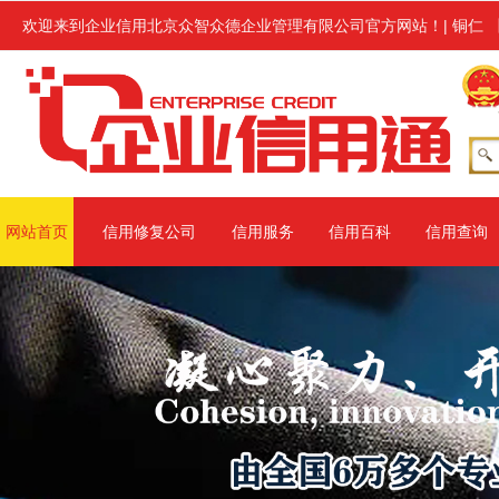
务,修复范围涉及信用中国、信用地方(主要指省级网站、地市级网站)、
欢迎来到企业信用北京众智众德企业管理有限公司官方网站！
|
铜仁
网站首页
信用修复公司
信用服务
信用百科
信用查询