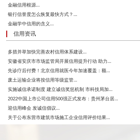
金融信用根源...
银行信誉度怎么恢复最快方式？...
金融学中信用的含义...
信用资讯
多措并举加快完善农村信用体系建设...
安徽省安庆市市场监管局开展信用提升行动 助力...
先诊疗后付费！北京信用就医今年加速覆盖：额...
废土运输企业将按信用等级监管...
实施诚信承诺制度 建立诚信奖惩机制 市科技局加...
2022中国上市公司信用500强正式发布：贵州茅台居...
迎信用峰会 发诚信倡议...
关于公布东营市建筑市场施工企业信用评价结果...