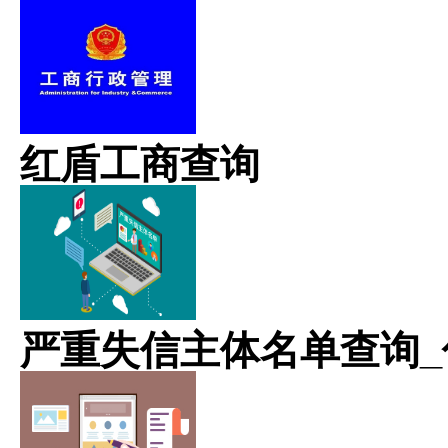
红盾工商查询
严重失信主体名单查询_