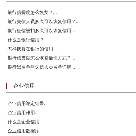
银行信誉度怎么恢复？...
银行失信人员多久可以恢复信用？...
银行征信被扣多久可以恢复信用...
什么是银行信用？...
怎样恢复在银行的信用...
银行信誉度怎么恢复最快方式？...
银行黑名单与失信人员名单详解...
企业信用
企业信用评定结果...
企业信用作用...
什么是企业信用...
企业信用数据库...