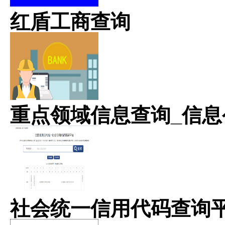
红盾工商查询
重点领域信息查询_信息
社会统一信用代码查询