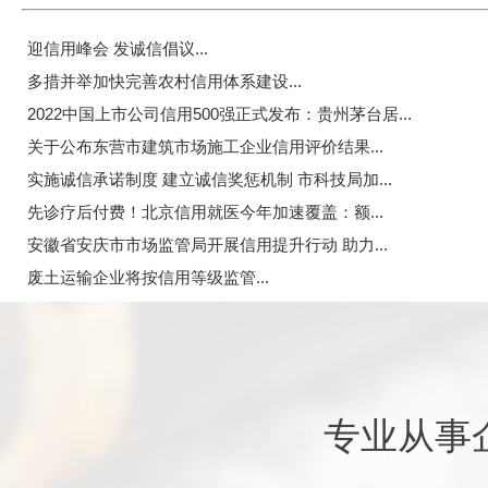
迎信用峰会 发诚信倡议...
多措并举加快完善农村信用体系建设...
2022中国上市公司信用500强正式发布：贵州茅台居...
关于公布东营市建筑市场施工企业信用评价结果...
实施诚信承诺制度 建立诚信奖惩机制 市科技局加...
先诊疗后付费！北京信用就医今年加速覆盖：额...
安徽省安庆市市场监管局开展信用提升行动 助力...
废土运输企业将按信用等级监管...
专业从事