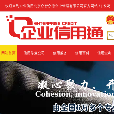
行企业信用修复服务,修复范围涉及信用中国、信用地方(主要指省级网站、
欢迎来到企业信用北京众智众德企业管理有限公司官方网站！
|
长葛
网站首页
信用修复公司
信用服务
信用百科
信用查询