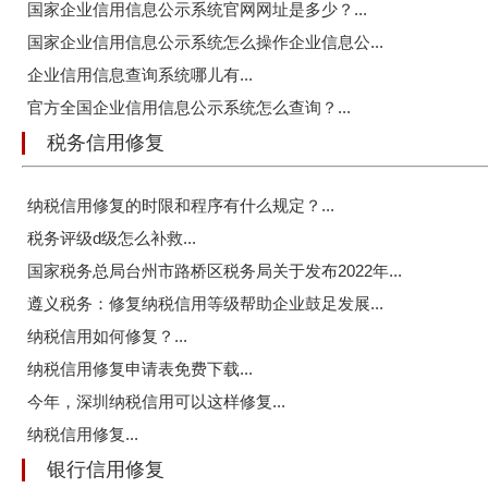
国家企业信用信息公示系统官网网址是多少？...
国家企业信用信息公示系统怎么操作企业信息公...
企业信用信息查询系统哪儿有...
官方全国企业信用信息公示系统怎么查询？...
税务信用修复
纳税信用修复的时限和程序有什么规定？...
税务评级d级怎么补救...
国家税务总局台州市路桥区税务局关于发布2022年...
遵义税务：修复纳税信用等级帮助企业鼓足发展...
纳税信用如何修复？...
纳税信用修复申请表免费下载...
今年，深圳纳税信用可以这样修复...
纳税信用修复...
银行信用修复