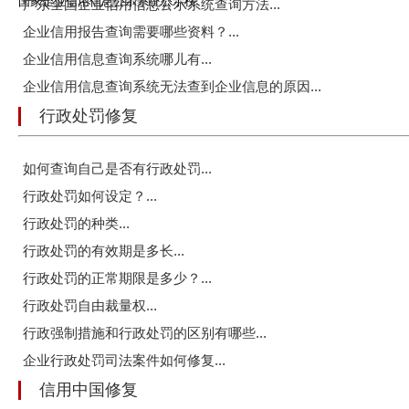
国家企业信用信息公示系统公示榜
广东全国企业信用信息公示系统查询方法...
企业信用报告查询需要哪些资料？...
企业信用信息查询系统哪儿有...
企业信用信息查询系统无法查到企业信息的原因...
行政处罚修复
如何查询自己是否有行政处罚...
行政处罚如何设定？...
行政处罚的种类...
行政处罚的有效期是多长...
行政处罚的正常期限是多少？...
行政处罚自由裁量权...
行政强制措施和行政处罚的区别有哪些...
企业行政处罚司法案件如何修复...
信用中国修复