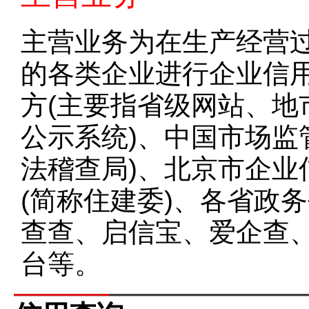
主营业务为在生产经营
的各类企业进行企业信
方(主要指省级网站、地
公示系统)、中国市场监
法稽查局)、北京市企业
(简称住建委)、各省政
查查、启信宝、爱企查
台等。