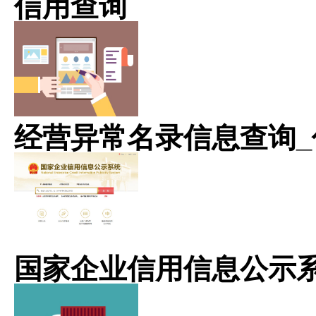
信用查询
经营异常名录信息查询_
国家企业信用信息公示