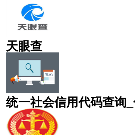
天眼查
统一社会信用代码查询_