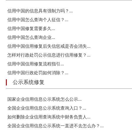
信用中国的信息具有强制力吗？...
信用中国怎么查询个人征信？...
信用中国修复需要多久...
信用中国怎么查询企业...
信用中国信用修复后失信惩戒是否会消失...
怎样对行政处罚公示信息进行信用修复？...
信用中国信用修复流程指引...
信用中国行政处罚如何消除？...
公示系统修复
国家企业信用信息公示系统怎么公示...
全国企业信用信息公示系统查询入口？...
如何删除企业信用查询系统中财务负责人...
全国企业信用信息公示系统一直进不去怎么办？...