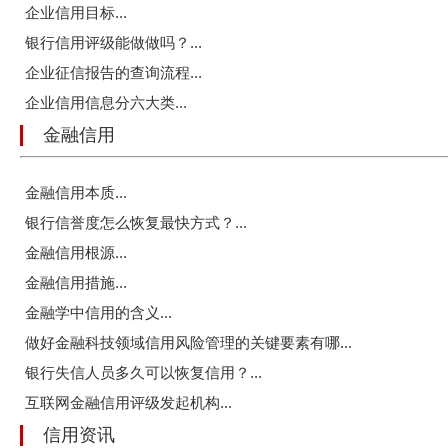
企业信用目标...
银行信用评级能做做吗？...
企业征信报告的查询流程...
企业信用信息分六大类...
金融信用
金融信用本质...
银行信誉度怎么恢复最快方式？...
金融信用根源...
金融信用措施...
金融学中信用的含义...
做好金融科技领域信用风险管理的关键要素有哪...
银行失信人员多久可以恢复信用？...
互联网金融信用评级发起机构...
信用资讯