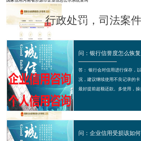
国家信用河南省济源市企业信息公示系统查询
行政处罚，司法案
国家信用重庆江津区企业信息公示系统查询
问：银行信誉度怎么恢复最
答： 银行会对信用进行保存，
况，建议继续使用不良记录的卡
最好提前超额还款。多使用，操持
广东省东莞市企业信用信息公示系统查询