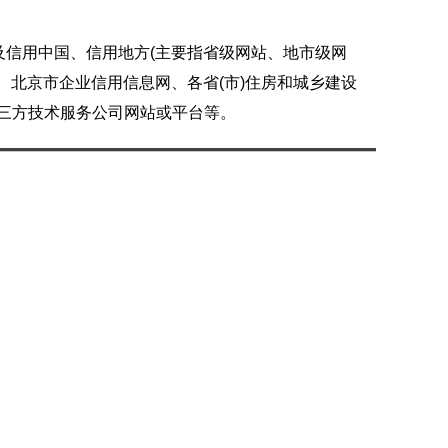
及信用中国、信用地方(主要指省级网站、地市级网
、北京市企业信用信息网、各省(市)住房和城乡建设
第三方技术服务公司网站或平台等。