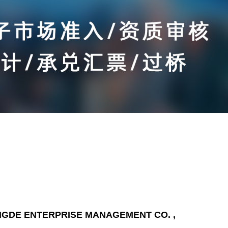
NGDE ENTERPRISE MANAGEMENT CO. ,