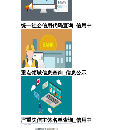
统一社会信用代码查询_信用中
重点领域信息查询_信息公示
严重失信主体名单查询_信用中