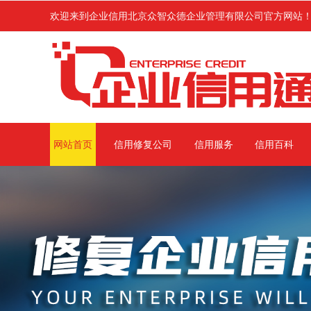
级主管部门行政处罚或环保处罚的各类企业进行企业信用修复服务,修复范
欢迎来到企业信用北京众智众德企业管理有限公司官方网站
网站首页
信用修复公司
信用服务
信用百科