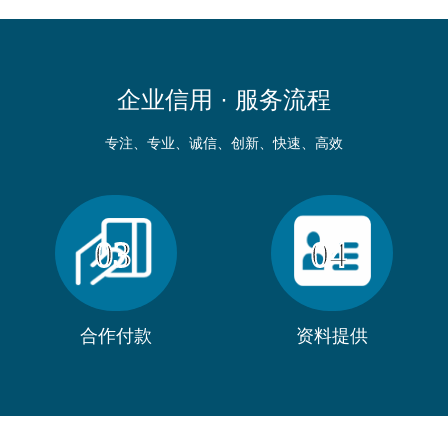
企业信用 ·
服务流程
专注、专业、诚信、创新、快速、高效
03
04
合作付款
资料提供