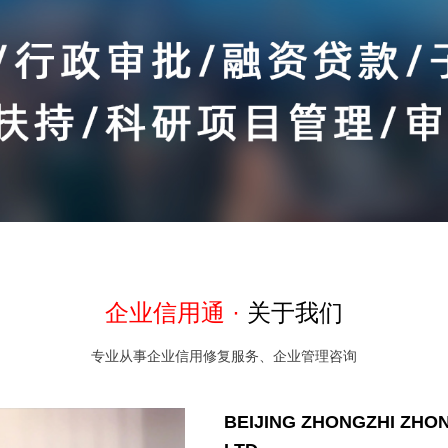
企业信用通 ·
关于我们
专业从事企业信用修复服务、企业管理咨询
BEIJING ZHONGZHI ZHO