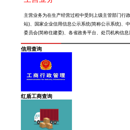
主营业务为在生产经营过程中受到上级主管部门行政
站)、国家企业信用信息公示系统(简称公示系统)、
委员会(简称住建委)、各省政务平台、处罚机构信
信用查询
红盾工商查询