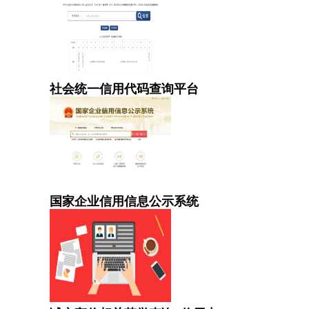
社会统一信用代码查询平台
国家企业信用信息公示系统