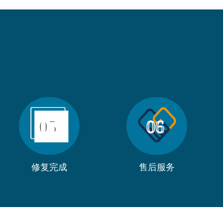
05
06
修复完成
售后服务