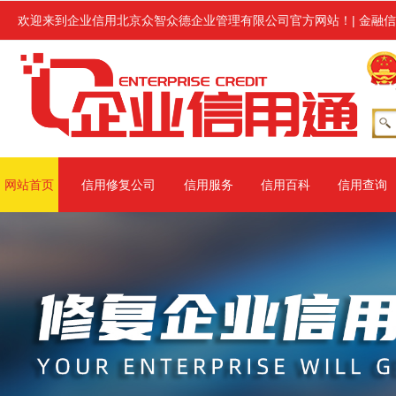
在生产经营过程中受到上级主管部门行政处罚或环保处罚的各类企业进行企
欢迎来到企业信用北京众智众德企业管理有限公司官方网站！
|
金融信
网站首页
信用修复公司
信用服务
信用百科
信用查询