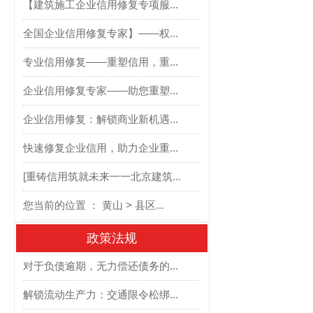
【建筑施工企业信用修复专项服...
全国企业信用修复专家】——权...
专业信用修复——重塑信用，重...
企业信用修复专家——助您重塑...
企业信用修复：解锁商业新机遇...
快速修复企业信用，助力企业重...
[重铸信用筑就未来一一北京建筑...
您当前的位置 ： 黄山 > 县区...
政策法规
对于负债逾期，无力偿还债务的...
解锁流动生产力：交通限令松绑...