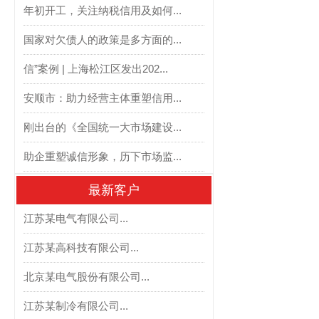
年初开工，关注纳税信用及如何...
国家对欠债人的政策是多方面的...
信”案例 | 上海松江区发出202...
安顺市：助力经营主体重塑信用...
刚出台的《全国统一大市场建设...
助企重塑诚信形象，历下市场监...
最新客户
江苏某电气有限公司...
江苏某高科技有限公司...
北京某电气股份有限公司...
江苏某制冷有限公司...