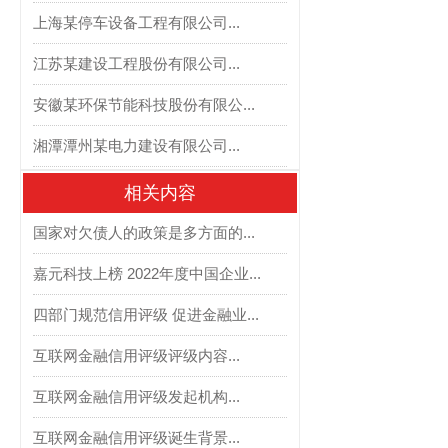
上海某停车设备工程有限公司...
江苏某建设工程股份有限公司...
安徽某环保节能科技股份有限公...
湘潭潭州某电力建设有限公司...
相关内容
国家对欠债人的政策是多方面的...
嘉元科技上榜 2022年度中国企业...
四部门规范信用评级 促进金融业...
互联网金融信用评级评级内容...
互联网金融信用评级发起机构...
互联网金融信用评级诞生背景...