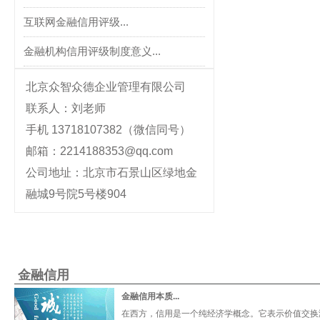
互联网金融信用评级...
金融机构信用评级制度意义...
北京众智众德企业管理有限公司
联系人：刘老师
手机 13718107382（微信同号）
邮箱：2214188353@qq.com
公司地址：北京市石景山区绿地金
融城9号院5号楼904
金融信用
金融信用本质...
在西方，信用是一个纯经济学概念。它表示价值交换