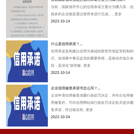
当前，国家倡导开心的信用承诺主要分为哪几类，信
很多的企业都是通过推荐来进行完成。...更多
2022-10-14
什么是信用承诺？...
信用承诺是构建以信用为基础的新型市场监管机制的
式、加强事中事后监管的重要举措，是推动市场主体
段，是深化“放管服...更多
2022-10-14
企业信用修复承诺书怎么写？...
企业申请信用修复须履行政处罚决定，并作出信用修
用修复的，可向信用网站或行政处罚决定机关提供履
复承诺，经过核实程...更多
2022-10-24