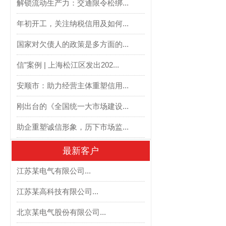
解锁流动生产力：交通限令松绑...
年初开工，关注纳税信用及如何...
国家对欠债人的政策是多方面的...
信”案例 | 上海松江区发出202...
安顺市：助力经营主体重塑信用...
刚出台的《全国统一大市场建设...
助企重塑诚信形象，历下市场监...
最新客户
江苏某电气有限公司...
江苏某高科技有限公司...
北京某电气股份有限公司...