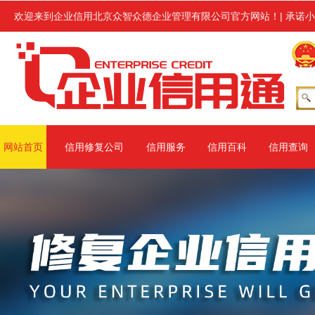
门行政处罚或环保处罚的各类企业进行企业信用修复服务,修复范围涉及信用
欢迎来到企业信用北京众智众德企业管理有限公司官方网站！
|
承诺小
网站首页
信用修复公司
信用服务
信用百科
信用查询