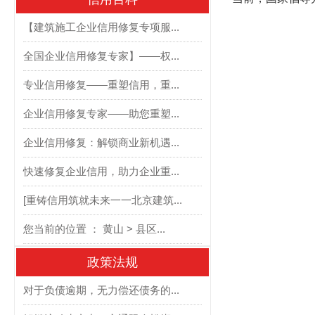
【建筑施工企业信用修复专项服...
全国企业信用修复专家】——权...
专业信用修复——重塑信用，重...
企业信用修复专家——助您重塑...
企业信用修复：解锁商业新机遇...
快速修复企业信用，助力企业重...
[重铸信用筑就未来一一北京建筑...
您当前的位置 ： 黄山 > 县区...
政策法规
对于负债逾期，无力偿还债务的...