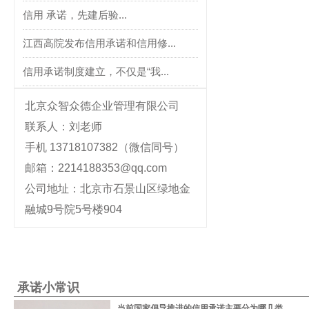
信用 承诺，先建后验...
江西高院发布信用承诺和信用修...
信用承诺制度建立，不仅是“我...
北京众智众德企业管理有限公司
联系人：刘老师
手机 13718107382（微信同号）
邮箱：2214188353@qq.com
公司地址：北京市石景山区绿地金
融城9号院5号楼904
承诺小常识
当前国家倡导推进的信用承诺主要分为哪几类...