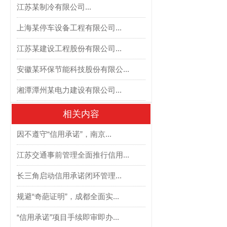
江苏某制冷有限公司...
上海某停车设备工程有限公司...
江苏某建设工程股份有限公司...
安徽某环保节能科技股份有限公...
湘潭潭州某电力建设有限公司...
相关内容
因不遵守“信用承诺”，南京...
江苏交通事前管理全面推行信用...
长三角启动信用承诺闭环管理...
规避“奇葩证明”，成都全面实...
“信用承诺”项目手续即审即办...